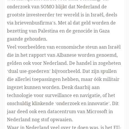
onderzoek van SOMO
blijkt dat Nederland de
grootste investeerder ter wereld is in Israël, deels
via brievenbusfirma’s. Met al dat geld worden de
bezetting van Palestina en de genocide in Gaza
gaande gehouden.
Veel voorbeelden van economische steun aan Israël
die in het rapport van Albanese worden genoemd,
gelden ook voor Nederland. De handel in zogeheten
‘dual use-goederen’ bijvoorbeeld. Dat zijn spullen
die allerlei toepassingen hebben, maar óók militair
ingezet kunnen worden. Denk daarbij aan
technologie voor surveillance en navigatie, of het
onschuldig klinkende
‘onderzoek en innovatie’
. Dit
jaar deed ook een datacentrum van Microsoft in
Nederland
nog stof opwaaien
.
Waar in Nederland veel over te doen was, is het EU-