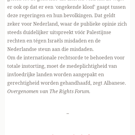
er ook op dat er een ‘ongekende kloof’ gaapt tussen
deze regeringen en hun bevolkingen. Dat geldt
zeker voor Nederland, waar de
publieke opinie
zich
steeds duidelijker uitspreekt vóór Palestijnse
rechten en tégen Israëls misdaden en de
Nederlandse steun aan die misdaden.
Om de internationale rechtsorde te behoeden voor
totale instorting, moet de medeplichtigheid van
invloedrijke landen worden aangepakt en
gerechtigheid worden gehandhaafd, zegt Albanese.
Overgenomen van
The Rights Forum
.
-