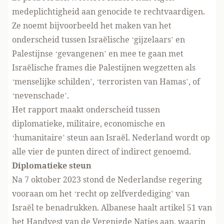
medeplichtigheid aan genocide te rechtvaardigen.
Ze noemt bijvoorbeeld het maken van het
onderscheid tussen Israëlische ‘gijzelaars’ en
Palestijnse ‘gevangenen’ en mee te gaan met
Israëlische frames die Palestijnen wegzetten als
‘menselijke schilden’, ‘terroristen van Hamas’, of
‘nevenschade’.
Het rapport maakt onderscheid tussen
diplomatieke, militaire, economische en
‘humanitaire’ steun aan Israël. Nederland wordt op
alle vier de punten direct of indirect genoemd.
Diplomatieke steun
Na 7 oktober 2023 stond de Nederlandse regering
vooraan om het ‘recht op zelfverdediging’ van
Israël te benadrukken. Albanese haalt artikel 51 van
het Handvest van de Verenigde Naties aan, waarin