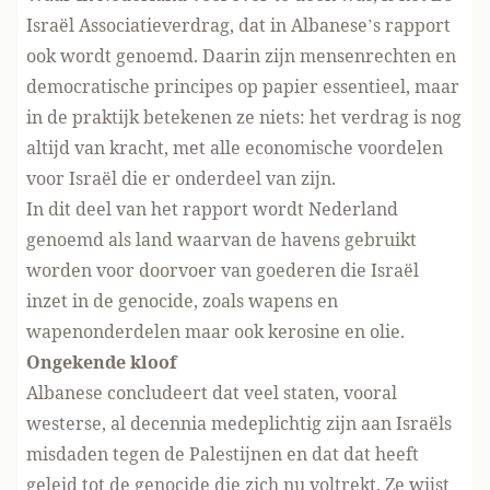
Israël Associatieverdrag, dat in Albanese’s rapport
ook wordt genoemd. Daarin zijn mensenrechten en
democratische principes op papier essentieel, maar
in de praktijk betekenen ze niets
: het verdrag is nog
altijd van kracht, met alle economische voordelen
voor Israël die er onderdeel van zijn.
In dit deel van het rapport wordt Nederland
genoemd als land waarvan de havens gebruikt
worden voor doorvoer van goederen die Israël
inzet in de genocide, zoals wapens en
wapenonderdelen maar ook kerosine en olie.
Ongekende kloof
Albanese concludeert dat veel staten, vooral
westerse, al decennia medeplichtig zijn aan Israëls
misdaden tegen de Palestijnen en dat dat heeft
geleid tot de genocide die zich nu voltrekt. Ze wijst