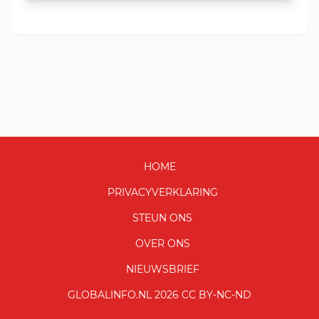
HOME
PRIVACYVERKLARING
STEUN ONS
OVER ONS
NIEUWSBRIEF
GLOBALINFO.NL 2026 CC BY-NC-ND