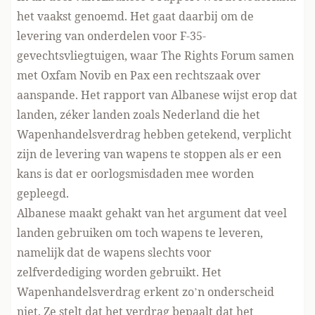
het vaakst genoemd. Het gaat daarbij om de
levering van onderdelen voor F-35-
gevechtsvliegtuigen, waar The Rights Forum samen
met Oxfam Novib en Pax
een rechtszaak
over
aanspande. Het rapport van Albanese wijst erop dat
landen, zéker landen zoals Nederland die het
Wapenhandelsverdrag
hebben getekend, verplicht
zijn de levering van wapens te stoppen als er een
kans is dat er oorlogsmisdaden mee worden
gepleegd.
Albanese maakt gehakt van het argument dat veel
landen gebruiken om toch wapens te leveren,
namelijk dat de wapens slechts voor
zelfverdediging worden gebruikt. Het
Wapenhandelsverdrag erkent zo’n onderscheid
niet. Ze stelt dat het verdrag bepaalt dat het