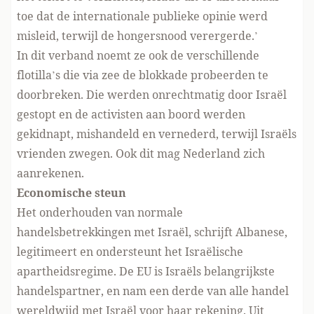
toe dat de internationale publieke opinie werd
misleid, terwijl de hongersnood verergerde.’
In dit verband noemt ze ook de verschillende
flotilla’s die via zee de blokkade probeerden te
doorbreken. Die werden onrechtmatig door Israël
gestopt en de activisten aan boord werden
gekidnapt, mishandeld en vernederd, terwijl Israëls
vrienden zwegen.
Ook dit mag Nederland zich
aanrekenen.
Economische steun
Het onderhouden van normale
handelsbetrekkingen met Israël, schrijft Albanese,
legitimeert en ondersteunt het Israëlische
apartheidsregime. De EU is Israëls belangrijkste
handelspartner, en nam een derde van alle handel
wereldwijd met Israël voor haar rekening. Uit