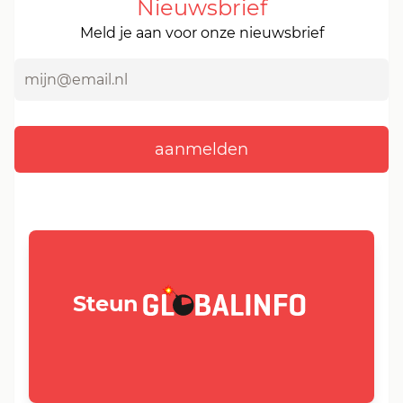
Nieuwsbrief
Meld je aan voor onze nieuwsbrief
GLOBALINFO.nl
Steun