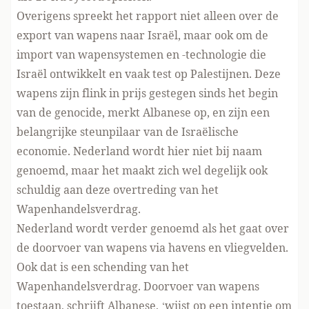
Overigens spreekt het rapport niet alleen over de
export van wapens naar Israël, maar ook om de
import van wapensystemen en -technologie die
Israël ontwikkelt en vaak
test op Palestijnen
. Deze
wapens zijn flink in prijs gestegen sinds het begin
van de genocide, merkt Albanese op, en zijn een
belangrijke steunpilaar van de Israëlische
economie. Nederland wordt hier niet bij naam
genoemd, maar het maakt zich wel degelijk ook
schuldig aan
deze overtreding
van het
Wapenhandelsverdrag.
Nederland wordt verder genoemd als het gaat over
de doorvoer van wapens via havens en vliegvelden.
Ook dat is een schending van het
Wapenhandelsverdrag. Doorvoer van wapens
toestaan, schrijft Albanese, ‘wijst op een intentie om