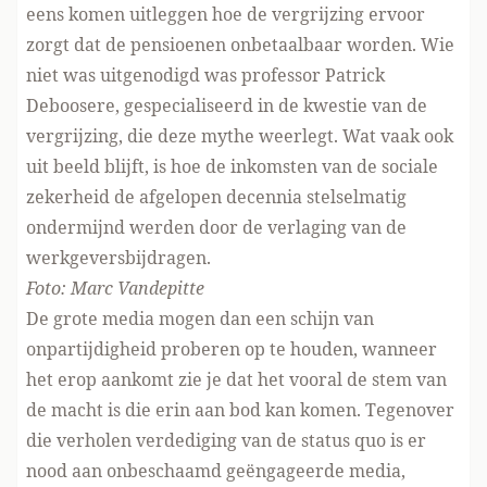
eens komen uitleggen hoe de vergrijzing ervoor
zorgt dat de pensioenen onbetaalbaar worden. Wie
niet was uitgenodigd was professor Patrick
Deboosere, gespecialiseerd in de kwestie van de
vergrijzing, die deze mythe weerlegt. Wat vaak ook
uit beeld blijft, is hoe de inkomsten van de sociale
zekerheid de afgelopen decennia stelselmatig
ondermijnd werden door de verlaging van de
werkgeversbijdragen.
Foto: Marc Vandepitte
De grote media mogen dan een schijn van
onpartijdigheid proberen op te houden, wanneer
het erop aankomt zie je dat het vooral de stem van
de macht is die erin aan bod kan komen. Tegenover
die verholen verdediging van de status quo is er
nood aan onbeschaamd geëngageerde media,