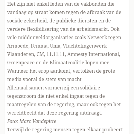
Het zijn niet enkel leden van de vakbonden die
vandaag op straat komen tegen de afbraak van de
sociale zekerheid, de publieke diensten en de
verdere flexibilisering van de arbeidsmarkt. Ook
vele middenveldorganisaties zoals Netwerk tegen
Armoede, Femma, Unia, Vluchtelingenwerk
Vlaanderen, CM, 11.11.11, Amnesty International,
Greenpeace en de Klimaatcoalitie lopen mee.
Wanneer het erop aankomt, vertolken de grote
media vooral de stem van macht
Allemaal samen vormen zij een solidaire
tegenstroom die niet enkel ingaat tegen de
maatregelen van de regering, maar ook tegen het
wereldbeeld dat deze regering uitdraagt.
Foto: Marc Vandepitte
Terwijl de regering mensen tegen elkaar probeert