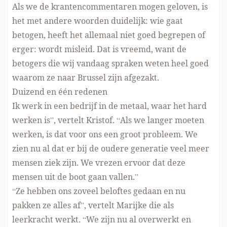
Als we de krantencommentaren mogen geloven, is
het met andere woorden duidelijk: wie gaat
betogen, heeft het allemaal niet goed begrepen of
erger: wordt misleid. Dat is vreemd, want de
betogers die wij vandaag spraken weten heel goed
waarom ze naar Brussel zijn afgezakt.
Duizend en één redenen
Ik werk in een bedrijf in de metaal, waar het hard
werken is”, vertelt Kristof. “Als we langer moeten
werken, is dat voor ons een groot probleem. We
zien nu al dat er bij de oudere generatie veel meer
mensen ziek zijn. We vrezen ervoor dat deze
mensen uit de boot gaan vallen.”
“Ze hebben ons zoveel beloftes gedaan en nu
pakken ze alles af”, vertelt Marijke die als
leerkracht werkt. “We zijn nu al overwerkt en