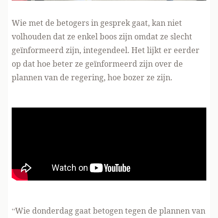
Wie met de betogers in gesprek gaat, kan niet
volhouden dat ze enkel boos zijn omdat ze slecht
geïnformeerd zijn, integendeel. Het lijkt er eerder
op dat hoe beter ze geïnformeerd zijn over de
plannen van de regering, hoe bozer ze zijn.
“Wie donderdag gaat betogen tegen de plannen van