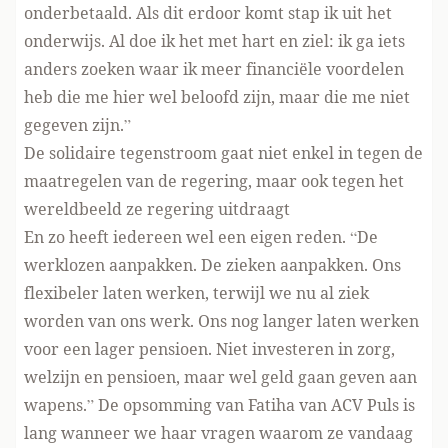
onderbetaald. Als dit erdoor komt stap ik uit het
onderwijs. Al doe ik het met hart en ziel: ik ga iets
anders zoeken waar ik meer financiële voordelen
heb die me hier wel beloofd zijn, maar die me niet
gegeven zijn.”
De solidaire tegenstroom gaat niet enkel in tegen de
maatregelen van de regering, maar ook tegen het
wereldbeeld ze regering uitdraagt
En zo heeft iedereen wel een eigen reden. “De
werklozen aanpakken. De zieken aanpakken. Ons
flexibeler laten werken, terwijl we nu al ziek
worden van ons werk. Ons nog langer laten werken
voor een lager pensioen. Niet investeren in zorg,
welzijn en pensioen, maar wel geld gaan geven aan
wapens.” De opsomming van Fatiha van ACV Puls is
lang wanneer we haar vragen waarom ze vandaag