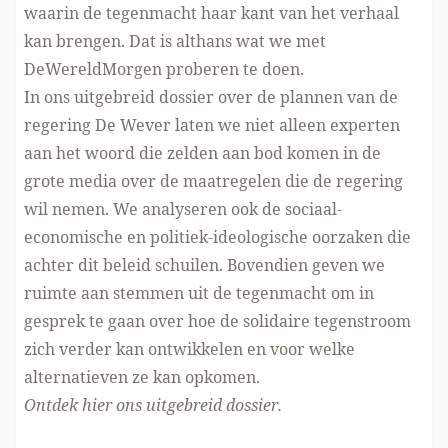
waarin de tegenmacht haar kant van het verhaal
kan brengen. Dat is althans wat we met
DeWereldMorgen proberen te doen.
In ons uitgebreid dossier over de plannen van de
regering De Wever laten we niet alleen experten
aan het woord die zelden aan bod komen in de
grote media over de maatregelen die de regering
wil nemen. We analyseren ook de sociaal-
economische en politiek-ideologische oorzaken die
achter dit beleid schuilen. Bovendien geven we
ruimte aan stemmen uit de tegenmacht om in
gesprek te gaan over hoe de solidaire tegenstroom
zich verder kan ontwikkelen en voor welke
alternatieven ze kan opkomen.
Ontdek
hier
ons uitgebreid dossier.