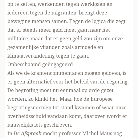
op te zetten, werkenden tegen werklozen en
iedereen tegen de migranten, brengt deze
beweging mensen samen. Tegen de logica die zegt
dat er steeds meer geld moet gaan naar het
militaire, maar dat er geen geld zou zijn om onze
gezamenlijke vijanden zoals armoede en
klimaatverandering tegen te gaan.
Onbeschaamd geëngageerd
Als we de krantencommentaren mogen geloven, is
er geen alternatief voor het beleid van de regering.
De begroting moet nu eenmaal op orde gezet
worden, zo klinkt het. Maar hoe de Europese
begrotingsnormen tot stand kwamen of waar onze
overheidsschuld vandaan komt, daarover wordt er
nauwelijks iets geschreven.
In
De Afspraak
mocht professor Michel Maus nog