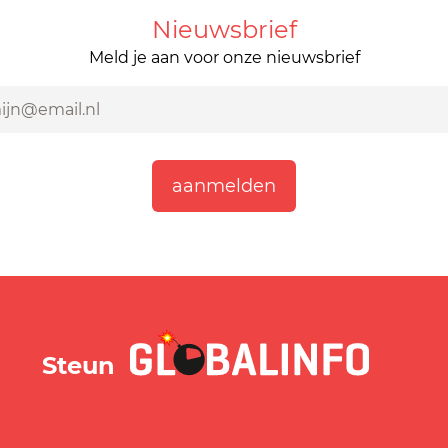
Nieuwsbrief
Meld je aan voor onze nieuwsbrief
GLOBALINFO.nl
Steun