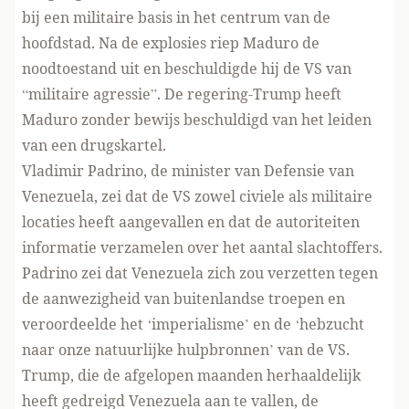
bij een militaire basis in het centrum van de
hoofdstad. Na de explosies riep Maduro de
noodtoestand uit en beschuldigde hij de VS van
“militaire agressie”. De regering-Trump heeft
Maduro zonder bewijs
beschuldigd van
het leiden
van een drugskartel.
Vladimir Padrino, de minister van Defensie van
Venezuela, zei dat de VS zowel civiele als militaire
locaties heeft aangevallen en dat de autoriteiten
informatie verzamelen over het aantal slachtoffers.
Padrino zei dat Venezuela zich zou verzetten tegen
de aanwezigheid van buitenlandse troepen en
veroordeelde het ‘imperialisme’ en de ‘hebzucht
naar onze natuurlijke hulpbronnen’ van de VS.
Trump, die de afgelopen maanden herhaaldelijk
heeft gedreigd Venezuela aan te vallen, de