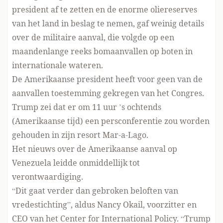
president af te zetten en
de enorme oliereserves
van het land in beslag te nemen
, gaf weinig details
over de militaire aanval, die volgde op een
maandenlange
reeks bomaanvallen op boten
in
internationale wateren.
De Amerikaanse president heeft voor geen van de
aanvallen toestemming gekregen van het Congres.
Trump zei dat er om 11 uur ’s ochtends
(Amerikaanse tijd) een persconferentie zou worden
gehouden in zijn resort Mar-a-Lago.
Het nieuws over de Amerikaanse aanval op
Venezuela leidde onmiddellijk tot
verontwaardiging.
“Dit gaat verder dan gebroken beloften van
vredestichting”, aldus Nancy Okail, voorzitter en
CEO van het Center for International Policy. “Trump