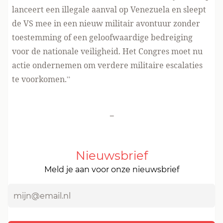
lanceert een illegale aanval op Venezuela en sleept
de VS mee in een nieuw militair avontuur zonder
toestemming of een geloofwaardige bedreiging
voor de nationale veiligheid. Het Congres moet nu
actie ondernemen om verdere militaire escalaties
te voorkomen.”
-
Nieuwsbrief
Meld je aan voor onze nieuwsbrief