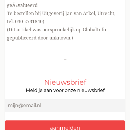
geÃ«valueerd
Te bestellen bij Uitgeverij Jan van Arkel, Utrecht,
tel. 030-2731840)
(Dit artikel was oorspronkelijk op GlobalInfo
gepubliceerd door unknown.)
-
Nieuwsbrief
Meld je aan voor onze nieuwsbrief