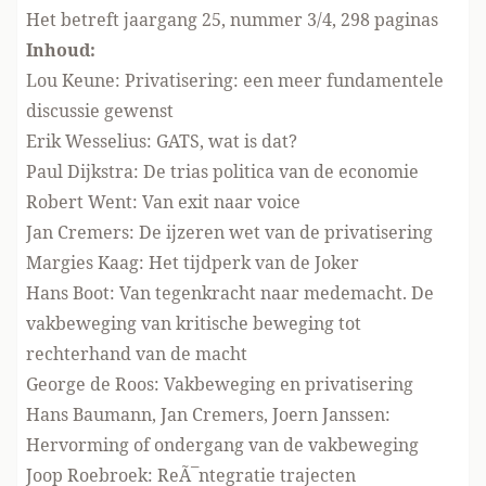
Het betreft jaargang 25, nummer 3/4, 298 paginas
Inhoud:
Lou Keune: Privatisering: een meer fundamentele
discussie gewenst
Erik Wesselius: GATS, wat is dat?
Paul Dijkstra: De trias politica van de economie
Robert Went: Van exit naar voice
Jan Cremers: De ijzeren wet van de privatisering
Margies Kaag: Het tijdperk van de Joker
Hans Boot: Van tegenkracht naar medemacht. De
vakbeweging van kritische beweging tot
rechterhand van de macht
George de Roos: Vakbeweging en privatisering
Hans Baumann, Jan Cremers, Joern Janssen:
Hervorming of ondergang van de vakbeweging
Joop Roebroek: ReÃ¯ntegratie trajecten