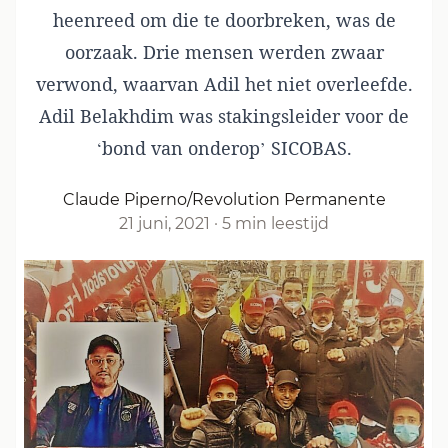
heenreed om die te doorbreken, was de
oorzaak. Drie mensen werden zwaar
verwond, waarvan Adil het niet overleefde.
Adil Belakhdim was stakingsleider voor de
‘bond van onderop’ SICOBAS.
Claude Piperno/Revolution Permanente
21 juni, 2021
·
5 min leestijd