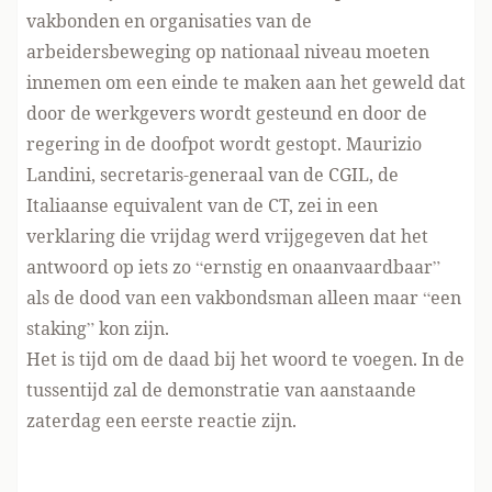
vakbonden en organisaties van de
arbeidersbeweging op nationaal niveau moeten
innemen om een einde te maken aan het geweld dat
door de werkgevers wordt gesteund en door de
regering in de doofpot wordt gestopt.
Maurizio
Landini
, secretaris-generaal van de CGIL, de
Italiaanse equivalent van de CT, zei in een
verklaring die vrijdag werd vrijgegeven dat het
antwoord op iets zo “ernstig en onaanvaardbaar”
als de dood van een vakbondsman alleen maar “een
staking” kon zijn.
Het is tijd om de daad bij het woord te voegen. In de
tussentijd zal de demonstratie van aanstaande
zaterdag een eerste reactie zijn.