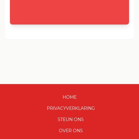
HOME
PRIVACYVERKLARING
STEUN ONS
OVER ONS