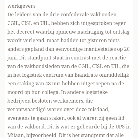
werkgevers.
De leiders van de drie confederale vakbonden,
CGIL, CISL en UIL, hebben zich uitgesproken tegen
het decreet waarbij opnieuw machtiging tot ontslag
wordt verleend, maar hadden tot gisteren niets
anders gepland dan eenvoudige manifestaties op 26
juni. Dit standpunt staat in contrast met de reactie
van de vakbondsleden van de CGIL, CISL en UIL, die
in het logistiek centrum van Biandrate onmiddellijk
een staking van 48 uur hebben uitgeroepen na de
moord op hun collega. In andere logistieke
bedrijven besloten werknemers, die
verontwaardigd waren over deze misdaad,
eveneens te gaan staken, ook al waren zij geen lid
van de vakbond. Dit is wat er gebeurde bij de UPS in
Milaan, bijvoorbeeld. Dit is het standpunt dat alle