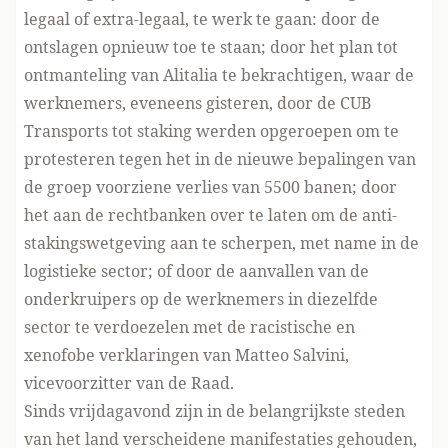
legaal of extra-legaal, te werk te gaan: door de
ontslagen opnieuw toe te staan; door het plan tot
ontmanteling van Alitalia te bekrachtigen, waar de
werknemers, eveneens gisteren, door de CUB
Transports tot staking werden opgeroepen om te
protesteren tegen het in de nieuwe bepalingen van
de groep voorziene verlies van 5500 banen; door
het aan de rechtbanken over te laten om de anti-
stakingswetgeving aan te scherpen, met name in de
logistieke sector; of door de aanvallen van de
onderkruipers op de werknemers in diezelfde
sector te verdoezelen met de racistische en
xenofobe verklaringen van Matteo Salvini,
vicevoorzitter van de Raad.
Sinds vrijdagavond zijn in de belangrijkste steden
van het land verscheidene manifestaties gehouden,