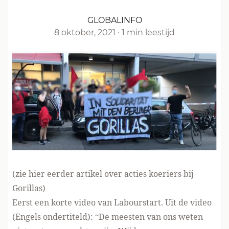
GLOBALINFO
8 oktober, 2021
·
1 min leestijd
(zie hier
eerder artikel over acties koeriers bij
Gorillas
)
Eerst een korte video van Labourstart. Uit de video
(Engels ondertiteld): “De meesten van ons weten