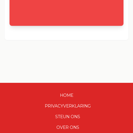
HOME
PRIVACYVERKLARING
STEUN ONS
OVER ONS