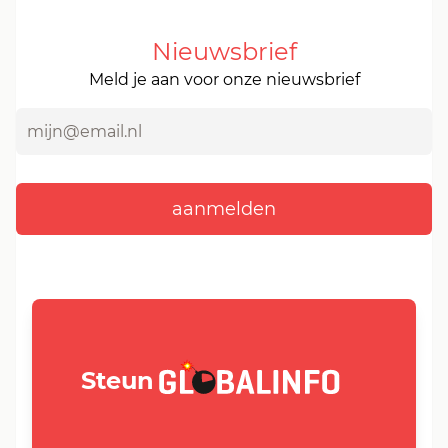
Nieuwsbrief
Meld je aan voor onze nieuwsbrief
GLOBALINFO.nl
Steun