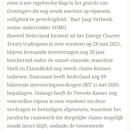
eisen is een regelrechte klap in het gezicht van
Groningers die nog steeds wachten op reparatie,
veiligheid en gerechtigheid.”
Bart-Jaap Verbeek,
senior onderzoeker SOMO.
Hoewel Nederland
formeel uit het Energy Charter
Treaty trad(opens in new window)
op 28 juni 2025,
blijven bestaande investeringen nog 20 jaar
beschermd onder de sunset-clausule, waardoor
Shell en ExxonMobil nog steeds claims kunnen
indienen. Daarnaast heeft Nederland nog 69
bilaterale investeringsverdragen (BIT’s) met ISDS-
bepalingen. Onlangs heeft de Tweede Kamer nog
voorstellen (opens in new window)
om deze
verdragen te beëindigen afgewezen, waardoor het
juridische raamwerk dat dergelijke claims mogelijk
maakt intact blijft, ondanks de toenemende