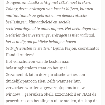
dringend en daadkrachtig met ISDS moet breken.
Zolang deze verdragen van kracht blijven, kunnen
multinationals ze gebruiken om democratische
beslissingen, klimaatbeleid en sociale
rechtvaardigheid te ondermijnen. Het beëindigen van
Nederlandse investeringsverdragen is niet radicaal,
het is nodig om publieke belangen boven
bedrijfswinsten te stellen.”
Djuna Farjon, coördinator
Handel Anders!
Het verschuiven van de kosten naar
belastingbetalers staat op het spel
Gezamenlijk laten deze juridische acties een
duidelijk patroon zien. Zelfs wanneer hun
verzoeken worden afgewezen(opens in new
window)
, gebruiken Shell, ExxonMobil en NAM de
procedures om betalingen uit te stellen, druk op de