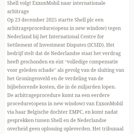
Shell volgt ExxonMobil naar internationale
arbitrage
Op 23 december 2025 startte Shell plc een
arbitrageprocedure(opens in new window)
tegen
Nederland bij het International Centre for
Settlement of Investment Disputes (ICSID). Het
bedrijf stelt dat de Nederlandse staat het verdrag
heeft geschonden en eist “volledige compensatie
voor geleden schade” als gevolg van de sluiting van
het Groningenveld en de verdeling van de
bijbehorende kosten, die in de miljarden lopen.
De arbitrageprocedure komt na een
eerdere
procedure(opens in new window)
van ExxonMobil
via haar Belgische dochter EMPC, en komt nadat
gesprekken tussen Shell en de Nederlandse
overheid geen oplossing opleverden. Het tribunaal