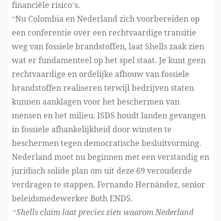
financiële risico’s.
“Nu Colombia en Nederland zich voorbereiden op
een conferentie over een rechtvaardige transitie
weg van fossiele brandstoffen, laat Shells zaak zien
wat er fundamenteel op het spel staat. Je kunt geen
rechtvaardige en ordelijke afbouw van fossiele
brandstoffen realiseren terwijl bedrijven staten
kunnen aanklagen voor het beschermen van
mensen en het milieu. ISDS houdt landen gevangen
in fossiele afhankelijkheid door winsten te
beschermen tegen democratische besluitvorming.
Nederland moet nu beginnen met een verstandig en
juridisch solide plan om uit deze 69 verouderde
verdragen te stappen. Fernando Hernández, senior
beleidsmedewerker Both ENDS.
“Shells claim laat precies zien waarom Nederland