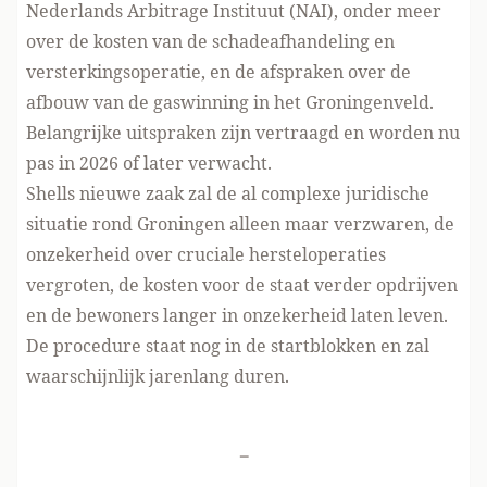
Nederlands Arbitrage Instituut (NAI), onder meer
over de kosten van de schadeafhandeling en
versterkingsoperatie, en de afspraken over de
afbouw van de gaswinning in het Groningenveld.
Belangrijke uitspraken zijn vertraagd en worden nu
pas in 2026 of later verwacht.
Shells nieuwe zaak zal de al complexe juridische
situatie rond Groningen alleen maar verzwaren, de
onzekerheid over cruciale hersteloperaties
vergroten, de kosten voor de staat verder opdrijven
en de bewoners langer in onzekerheid laten leven.
De procedure staat nog in de startblokken en zal
waarschijnlijk jarenlang duren.
-