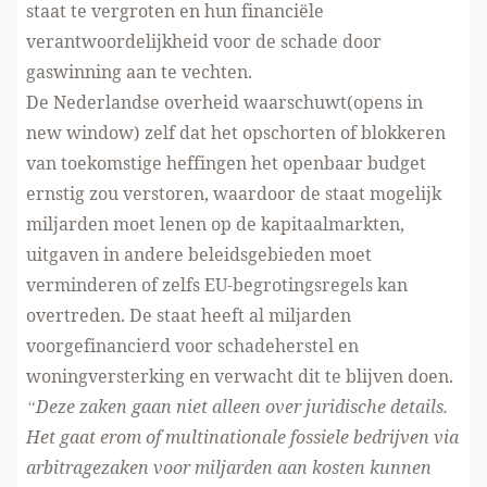
staat te vergroten en hun financiële
verantwoordelijkheid voor de schade door
gaswinning aan te vechten.
De Nederlandse overheid
waarschuwt(opens in
new window)
zelf dat het opschorten of blokkeren
van toekomstige heffingen het openbaar budget
ernstig zou verstoren, waardoor de staat mogelijk
miljarden moet lenen op de kapitaalmarkten,
uitgaven in andere beleidsgebieden moet
verminderen of zelfs EU-begrotingsregels kan
overtreden. De staat heeft al miljarden
voorgefinancierd voor schadeherstel en
woningversterking en verwacht dit te blijven doen.
“Deze zaken gaan niet alleen over juridische details.
Het gaat erom of multinationale fossiele bedrijven via
arbitragezaken voor miljarden aan kosten kunnen