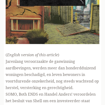
(
English version of this article
)
Jarenlang veroorzaakte de gaswinning
aardbevingen, werden meer dan honderdduizend
woningen beschadigd, en leven bewoners in
voortdurende onzekerheid, nog steeds wachtend op
herstel, versterking en gerechtigheid.
SOMO, Both ENDS en Handel Anders! veroordelen
het besluit van Shell om
een investeerder-staat