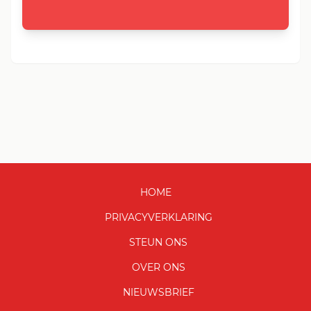
HOME
PRIVACYVERKLARING
STEUN ONS
OVER ONS
NIEUWSBRIEF