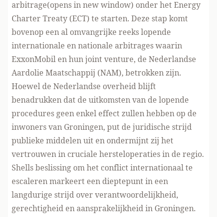
arbitrage(opens in new window)
onder het Energy
Charter Treaty (ECT) te starten. Deze stap komt
bovenop een al
omvangrijke reeks lopende
internationale en nationale arbitrages
waarin
ExxonMobil en hun joint venture, de Nederlandse
Aardolie Maatschappij (NAM), betrokken zijn.
Hoewel de Nederlandse overheid blijft
benadrukken dat de uitkomsten van de lopende
procedures geen enkel effect zullen hebben op de
inwoners van Groningen, put de juridische strijd
publieke middelen uit en ondermijnt zij het
vertrouwen in cruciale hersteloperaties in de regio.
Shells beslissing om het conflict internationaal te
escaleren markeert een dieptepunt in een
langdurige strijd over verantwoordelijkheid,
gerechtigheid en aansprakelijkheid in Groningen.