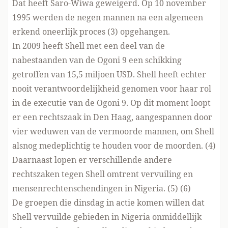
Dat heeft Saro-Wiwa geweigerd. Op 10 november
1995 werden de negen mannen na een algemeen
erkend oneerlijk proces (3) opgehangen.
In 2009 heeft Shell met een deel van de
nabestaanden van de Ogoni 9 een schikking
getroffen van 15,5 miljoen USD. Shell heeft echter
nooit verantwoordelijkheid genomen voor haar rol
in de executie van de Ogoni 9. Op dit moment loopt
er een rechtszaak in Den Haag, aangespannen door
vier weduwen van de vermoorde mannen, om Shell
alsnog medeplichtig te houden voor de moorden. (4)
Daarnaast lopen er verschillende andere
rechtszaken tegen Shell omtrent vervuiling en
mensenrechtenschendingen in Nigeria. (5) (6)
De groepen die dinsdag in actie komen willen dat
Shell vervuilde gebieden in Nigeria onmiddellijk