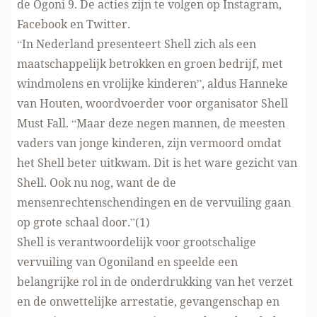
de Ogoni 9. De acties zijn te volgen op Instagram,
Facebook en Twitter.
“In Nederland presenteert Shell zich als een
maatschappelijk betrokken en groen bedrijf, met
windmolens en vrolijke kinderen”, aldus Hanneke
van Houten, woordvoerder voor organisator Shell
Must Fall. “Maar deze negen mannen, de meesten
vaders van jonge kinderen, zijn vermoord omdat
het Shell beter uitkwam. Dit is het ware gezicht van
Shell. Ook nu nog, want de de
mensenrechtenschendingen en de vervuiling gaan
op grote schaal door.”(1)
Shell is verantwoordelijk voor grootschalige
vervuiling van Ogoniland en speelde een
belangrijke rol in de onderdrukking van het verzet
en de onwettelijke arrestatie, gevangenschap en