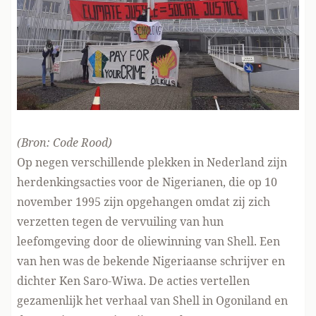
(Bron:
Code Rood
)
Op negen verschillende plekken in Nederland zijn
herdenkingsacties voor de Nigerianen, die op 10
november 1995 zijn opgehangen omdat zij zich
verzetten tegen de vervuiling van hun
leefomgeving door de oliewinning van Shell. Een
van hen was de bekende Nigeriaanse schrijver en
dichter Ken Saro-Wiwa. De acties vertellen
gezamenlijk het verhaal van Shell in Ogoniland en