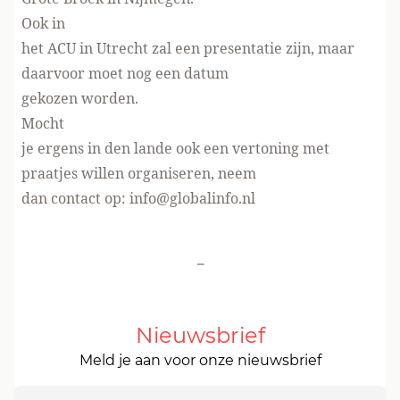
Ook in
het ACU in Utrecht zal een presentatie zijn, maar
daarvoor moet nog een datum
gekozen worden.
Mocht
je ergens in den lande ook een vertoning met
praatjes willen organiseren, neem
dan contact op: info@globalinfo.nl
-
Nieuwsbrief
Meld je aan voor onze nieuwsbrief