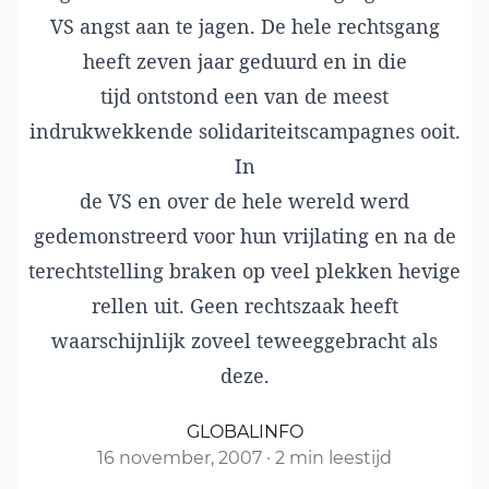
VS angst aan te jagen. De hele rechtsgang
heeft zeven jaar geduurd en in die
tijd ontstond een van de meest
indrukwekkende solidariteitscampagnes ooit.
In
de VS en over de hele wereld werd
gedemonstreerd voor hun vrijlating en na de
terechtstelling braken op veel plekken hevige
rellen uit. Geen rechtszaak heeft
waarschijnlijk zoveel teweeggebracht als
deze.
GLOBALINFO
16 november, 2007
·
2 min leestijd