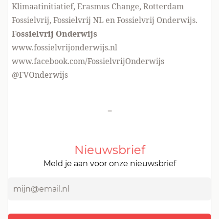
Klimaatinitiatief, Erasmus Change, Rotterdam
Fossielvrij, Fossielvrij NL en Fossielvrij Onderwijs.
Fossielvrij Onderwijs
www.fossielvrijonderwijs.nl
www.facebook.com/FossielvrijOnderwijs
@FVOnderwijs
-
Nieuwsbrief
Meld je aan voor onze nieuwsbrief