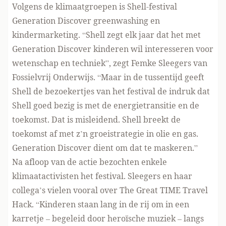
Volgens de klimaatgroepen is Shell-festival
Generation Discover greenwashing en
kindermarketing. “Shell zegt elk jaar dat het met
Generation Discover kinderen wil interesseren voor
wetenschap en techniek”, zegt Femke Sleegers van
Fossielvrij Onderwijs. “Maar in de tussentijd geeft
Shell de bezoekertjes van het festival de indruk dat
Shell goed bezig is met de energietransitie en de
toekomst. Dat is misleidend. Shell breekt de
toekomst af met z’n groeistrategie in olie en gas.
Generation Discover dient om dat te maskeren.”
Na afloop van de actie bezochten enkele
klimaatactivisten het festival. Sleegers en haar
collega’s vielen vooral over The Great TIME Travel
Hack. “Kinderen staan lang in de rij om in een
karretje – begeleid door heroïsche muziek – langs