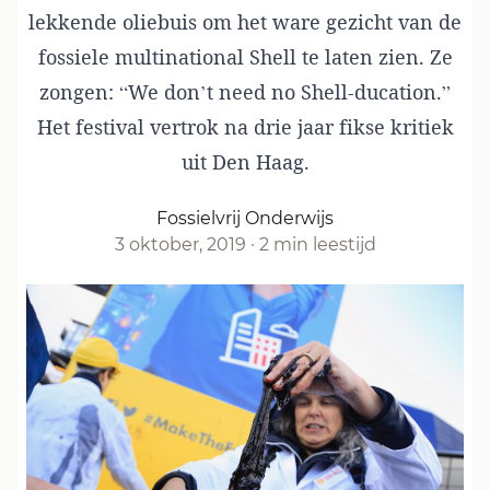
lekkende oliebuis om het ware gezicht van de
fossiele multinational Shell te laten zien. Ze
zongen: “We don’t need no Shell-ducation.”
Het festival vertrok na drie jaar fikse kritiek
uit Den Haag.
Fossielvrij Onderwijs
3 oktober, 2019
·
2 min leestijd