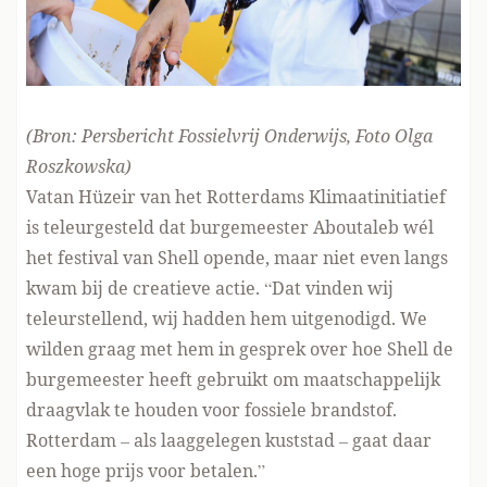
(Bron: Persbericht
Fossielvrij Onderwijs
, Foto
Olga
Roszkowska)
Vatan Hüzeir van het Rotterdams Klimaatinitiatief
is teleurgesteld dat burgemeester Aboutaleb wél
het festival van Shell opende, maar niet even langs
kwam bij de creatieve actie. “Dat vinden wij
teleurstellend, wij hadden hem uitgenodigd. We
wilden graag met hem in gesprek over hoe Shell de
burgemeester heeft gebruikt om maatschappelijk
draagvlak te houden voor fossiele brandstof.
Rotterdam – als laaggelegen kuststad – gaat daar
een hoge prijs voor betalen.”