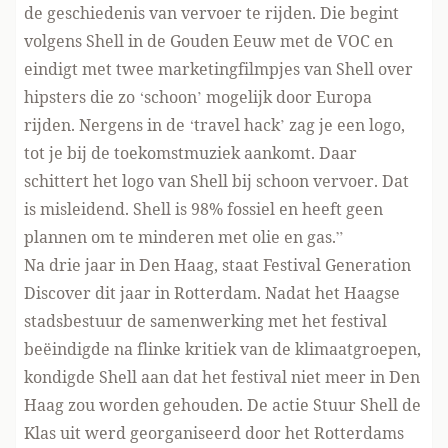
de geschiedenis van vervoer te rijden. Die begint
volgens Shell in de Gouden Eeuw met de VOC en
eindigt met twee marketingfilmpjes van Shell over
hipsters die zo ‘schoon’ mogelijk door Europa
rijden. Nergens in de ‘travel hack’ zag je een logo,
tot je bij de toekomstmuziek aankomt. Daar
schittert het logo van Shell bij schoon vervoer. Dat
is misleidend. Shell is 98% fossiel en heeft geen
plannen om te minderen met olie en gas.”
Na drie jaar in Den Haag, staat Festival Generation
Discover dit jaar in Rotterdam. Nadat het Haagse
stadsbestuur de samenwerking met het festival
beëindigde na flinke kritiek van de klimaatgroepen,
kondigde Shell aan dat het festival niet meer in Den
Haag zou worden gehouden. De actie Stuur Shell de
Klas uit werd georganiseerd door het Rotterdams