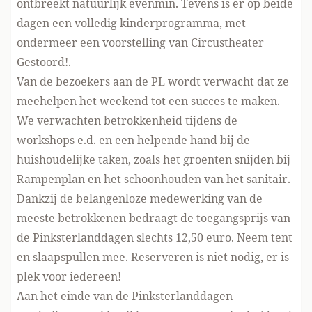
ontbreekt natuurlijk evenmin. Tevens is er op beide
dagen een volledig kinderprogramma, met
ondermeer een voorstelling van Circustheater
Gestoord!.
Van de bezoekers aan de PL wordt verwacht dat ze
meehelpen het weekend tot een succes te maken.
We verwachten betrokkenheid tijdens de
workshops e.d. en een helpende hand bij de
huishoudelijke taken, zoals het groenten snijden bij
Rampenplan en het schoonhouden van het sanitair.
Dankzij de belangenloze medewerking van de
meeste betrokkenen bedraagt de toegangsprijs van
de Pinksterlanddagen slechts 12,50 euro. Neem tent
en slaapspullen mee. Reserveren is niet nodig, er is
plek voor iedereen!
Aan het einde van de Pinksterlanddagen