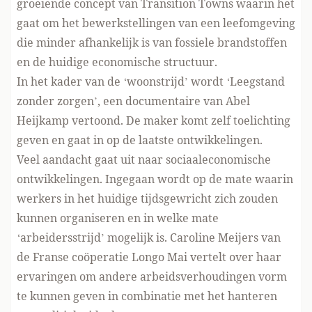
groeiende concept van Transition Towns waarin het
gaat om het bewerkstellingen van een leefomgeving
die minder afhankelijk is van fossiele brandstoffen
en de huidige economische structuur.
In het kader van de ‘woonstrijd’ wordt ‘Leegstand
zonder zorgen’, een documentaire van Abel
Heijkamp vertoond. De maker komt zelf toelichting
geven en gaat in op de laatste ontwikkelingen.
Veel aandacht gaat uit naar sociaaleconomische
ontwikkelingen. Ingegaan wordt op de mate waarin
werkers in het huidige tijdsgewricht zich zouden
kunnen organiseren en in welke mate
‘arbeidersstrijd’ mogelijk is. Caroline Meijers van
de Franse coöperatie Longo Mai vertelt over haar
ervaringen om andere arbeidsverhoudingen vorm
te kunnen geven in combinatie met het hanteren