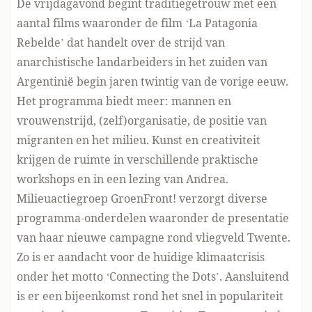
De vrijdagavond begint traditiegetrouw met een
aantal films waaronder de film ‘La Patagonia
Rebelde’ dat handelt over de strijd van
anarchistische landarbeiders in het zuiden van
Argentinië begin jaren twintig van de vorige eeuw.
Het programma biedt meer: mannen en
vrouwenstrijd, (zelf)organisatie, de positie van
migranten en het milieu. Kunst en creativiteit
krijgen de ruimte in verschillende praktische
workshops en in een lezing van Andrea.
Milieuactiegroep GroenFront! verzorgt diverse
programma-onderdelen waaronder de presentatie
van haar nieuwe campagne rond vliegveld Twente.
Zo is er aandacht voor de huidige klimaatcrisis
onder het motto ‘Connecting the Dots’. Aansluitend
is er een bijeenkomst rond het snel in populariteit