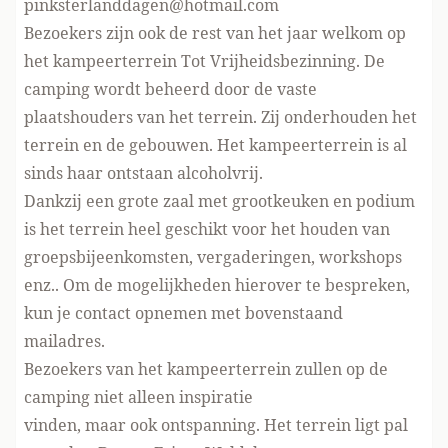
pinksterlanddagen@hotmail.com
Bezoekers zijn ook de rest van het jaar welkom op
het kampeerterrein Tot Vrijheidsbezinning. De
camping wordt beheerd door de vaste
plaatshouders van het terrein. Zij onderhouden het
terrein en de gebouwen. Het kampeerterrein is al
sinds haar ontstaan alcoholvrij.
Dankzij een grote zaal met grootkeuken en podium
is het terrein heel geschikt voor het houden van
groepsbijeenkomsten, vergaderingen, workshops
enz.. Om de mogelijkheden hierover te bespreken,
kun je contact opnemen met bovenstaand
mailadres.
Bezoekers van het kampeerterrein zullen op de
camping niet alleen inspiratie
vinden, maar ook ontspanning. Het terrein ligt pal