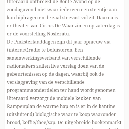
Uiteraard ontbreekt de Bonte Avond op de
zondagavond niet waar iedereen een steentje aan
kan bijdragen en de zaal steevast vol zit. Daarna is
er theater van Circus De Waanzin en op zaterdag is
er de voorstelling Nosferatu.
De Pinksterlanddagen zijn dit jaar opnieuw via
(internet)radio te beluisteren. Een
samenwerkingsverband van verschillende
radiomakers zullen live verslag doen van de
gebeurtenissen op de dagen, waarbij ook de
verslaggeving van de verschillende
programmaonderdelen ter hand wordt genomen.
Uiteraard verzorgt de mobiele keuken van
Rampenplan de warme hap en is er in de kantine
(uitsluitend) biologische waar te koop waaronder
brood, koffie/thee/sap. De uitgebreide boekenmarkt