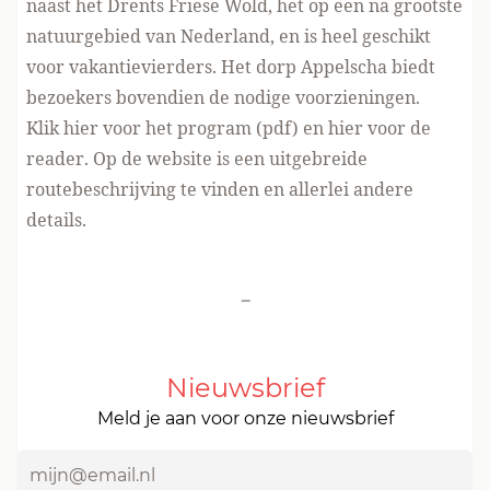
naast het Drents Friese Wold, het op een na grootste
natuurgebied van Nederland, en is heel geschikt
voor vakantievierders. Het dorp Appelscha biedt
bezoekers bovendien de nodige voorzieningen.
Klik
hier voor het program (pdf)
en
hier voor de
reader
. Op
de website
is een uitgebreide
routebeschrijving te vinden en allerlei andere
details.
-
Nieuwsbrief
Meld je aan voor onze nieuwsbrief