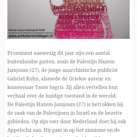
Prominent aanwezig dit jaar zijn een aantal
buitenlandse gasten. zoals de Palestijn Hazem
Jamjoum (27), de jonge anarchistische publicist
Gabriel Kuhn, alsmede de Griekse auteur en
kunstenaar Tasos Sagris. Zij allen vertellen hun
verhaal over de huidige toestand in de wereld.
De Palestijn Hazem Jamjoum (27) is betrokken bij
de zaak van de Palestijnen in Israël en de bezette
gebieden. Op zijn toer door Nederland doet hij ook
Appelscha aan. Hij gaat in op het zionisme en de