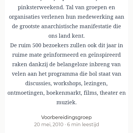
pinksterweekend. Tal van groepen en
organisaties verlenen hun medewerking aan
de grootste anarchistische manifestatie die
ons land kent.
De ruim 500 bezoekers zullen ook dit jaar in
ruime mate geïnformeerd en geïnspireerd
raken dankzij de belangeloze inbreng van
velen aan het programma die bol staat van
discussies, workshops, lezingen,
ontmoetingen, boekenmarkt, films, theater en
muziek.
Voorbereidingsgroep
20 mei, 2010
·
6 min leestijd