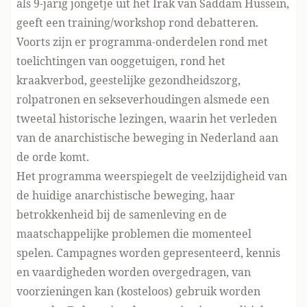
als 9-jarig jongetje uit het Irak van Saddam Hussein,
geeft een training/workshop rond debatteren.
Voorts zijn er programma-onderdelen rond met
toelichtingen van ooggetuigen, rond het
kraakverbod, geestelijke gezondheidszorg,
rolpatronen en sekseverhoudingen alsmede een
tweetal historische lezingen, waarin het verleden
van de anarchistische beweging in Nederland aan
de orde komt.
Het programma weerspiegelt de veelzijdigheid van
de huidige anarchistische beweging, haar
betrokkenheid bij de samenleving en de
maatschappelijke problemen die momenteel
spelen. Campagnes worden gepresenteerd, kennis
en vaardigheden worden overgedragen, van
voorzieningen kan (kosteloos) gebruik worden