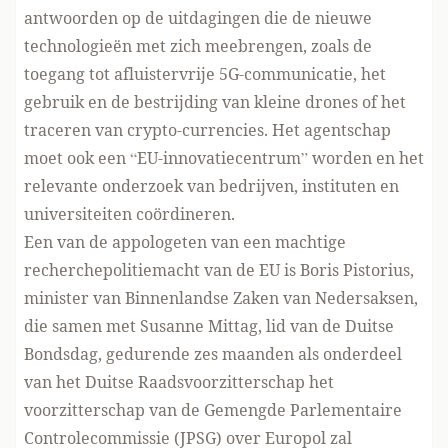
antwoorden op de uitdagingen die de nieuwe
technologieën met zich meebrengen, zoals de
toegang tot afluistervrije 5G-communicatie, het
gebruik en de bestrijding van kleine drones of het
traceren van crypto-currencies. Het agentschap
moet ook een “EU-innovatiecentrum” worden en het
relevante onderzoek van bedrijven, instituten en
universiteiten coördineren.
Een van de appologeten van een machtige
recherchepolitiemacht
van de EU is Boris Pistorius,
minister van Binnenlandse Zaken van Nedersaksen,
die samen met Susanne Mittag, lid van de Duitse
Bondsdag, gedurende zes maanden als onderdeel
van het Duitse Raadsvoorzitterschap het
voorzitterschap van de Gemengde Parlementaire
Controlecommissie (JPSG) over Europol zal