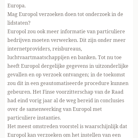
Europa.
Mag Europol verzoeken doen tot onderzoek in de
lidstaten?
Europol zou ook meer informatie van particuliere
bedrijven moeten verwerken. Dit zijn onder meer
internetproviders, reisbureaus,
luchtvaartmaatschappijen en banken. Tot nu toe
heeft Europol dergelijke gegevens in uitzonderlijke
gevallen en op verzoek ontvangen; in de toekomst
zou dit in een geautomatiseerde procedure kunnen
gebeuren. Het Finse voorzitterschap van de Raad
had eind vorig jaar al de weg bereid
in conclusies
over de samenwerking van Europol met
particuliere instanties
.
Het meest omstreden voorstel is waarschijnlijk dat
Europol kan verzoeken om het instellen van een