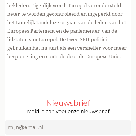
bekleden. Eigenlijk wordt Europol verondersteld
beter te worden gecontroleerd en ingeperkt door
het tamelijk tandeloze orgaan van de leden van het
Europees Parlement en de parlementen van de
lidstaten van Europol. De twee SPD-politici
gebruiken het nu juist als een versneller voor meer
bespionering en controle door de Europese Unie.
-
Nieuwsbrief
Meld je aan voor onze nieuwsbrief