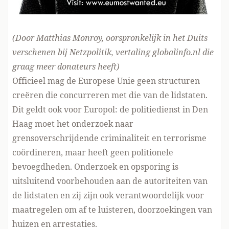
(Door Matthias Monroy, oorspronkelijk in het Duits
verschenen bij Netzpolitik
, vertaling globalinfo.nl die
graag meer donateurs heeft
)
Officieel mag de Europese Unie geen structuren
creëren die concurreren met die van de lidstaten.
Dit geldt ook voor Europol: de politiedienst in Den
Haag moet het onderzoek naar
grensoverschrijdende criminaliteit en terrorisme
coördineren, maar heeft geen politionele
bevoegdheden. Onderzoek en opsporing is
uitsluitend voorbehouden aan de autoriteiten van
de lidstaten en zij zijn ook verantwoordelijk voor
maatregelen om af te luisteren, doorzoekingen van
huizen en arrestaties.