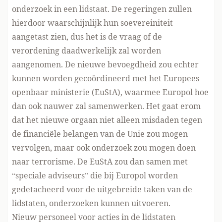
onderzoek in een lidstaat. De regeringen zullen
hierdoor waarschijnlijk hun soevereiniteit
aangetast zien, dus het is de vraag of de
verordening daadwerkelijk zal worden
aangenomen. De nieuwe bevoegdheid zou echter
kunnen worden gecoördineerd met het
Europees
openbaar ministerie
(EuStA), waarmee Europol hoe
dan ook nauwer zal samenwerken. Het gaat erom
dat het nieuwe orgaan niet alleen misdaden tegen
de financiële belangen van de Unie zou mogen
vervolgen, maar ook onderzoek zou mogen doen
naar terrorisme. De EuStA zou dan samen met
“speciale adviseurs” die bij Europol worden
gedetacheerd voor de uitgebreide taken van de
lidstaten, onderzoeken kunnen uitvoeren.
Nieuw personeel voor acties in de lidstaten