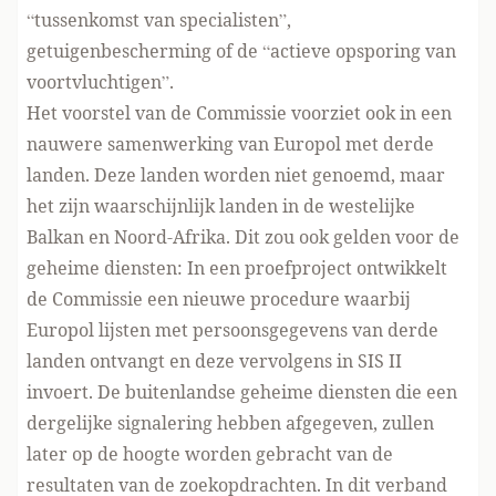
“tussenkomst van specialisten”,
getuigenbescherming of de “actieve opsporing van
voortvluchtigen”.
Het voorstel van de Commissie voorziet ook in een
nauwere samenwerking van Europol met derde
landen. Deze landen worden niet genoemd, maar
het zijn waarschijnlijk landen in de westelijke
Balkan en Noord-Afrika. Dit zou ook gelden voor de
geheime diensten: In een proefproject ontwikkelt
de Commissie
een nieuwe procedure
waarbij
Europol lijsten met persoonsgegevens van derde
landen ontvangt en deze vervolgens in SIS II
invoert. De buitenlandse geheime diensten die een
dergelijke signalering hebben afgegeven, zullen
later op de hoogte worden gebracht van de
resultaten van de zoekopdrachten. In dit verband