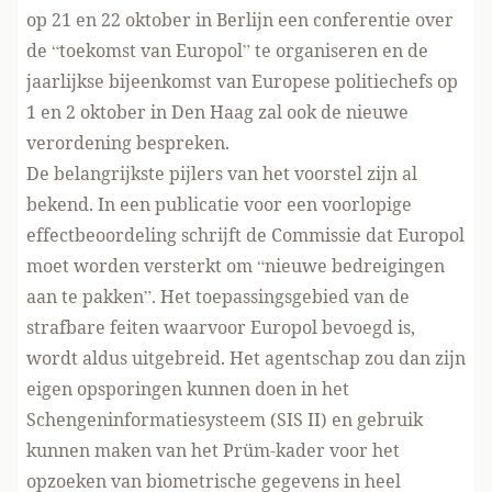
op 21 en 22 oktober in Berlijn een conferentie over
de “toekomst van Europol” te organiseren en de
jaarlijkse bijeenkomst van Europese politiechefs
op
1 en 2 oktober in Den Haag zal ook de nieuwe
verordening bespreken.
De belangrijkste pijlers van het voorstel zijn al
bekend. In een publicatie voor een
voorlopige
effectbeoordeling
schrijft de Commissie dat Europol
moet worden versterkt om “nieuwe bedreigingen
aan te pakken”. Het toepassingsgebied van de
strafbare feiten waarvoor Europol bevoegd is,
wordt aldus uitgebreid. Het agentschap zou dan zijn
eigen opsporingen kunnen doen in het
Schengeninformatiesysteem (SIS II) en gebruik
kunnen maken van het Prüm-kader voor het
opzoeken van biometrische gegevens in heel