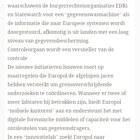
waarschuwen de burgerrechtenorganisaties EDRi
en Statewatch voor een “gegevenswasmachine”
als
de informatie die naar Europese systemen wordt
doorgestuurd, afkomstig is uit landen met een laag
niveau van gegevensbescherming.
Controleorgaan wordt een versneller van de
controle
De nieuwe initiatieven bouwen voort op
maatregelen die Europol de afgelopen jaren
hebben versterkt om grensoverschrijdende
onderzoeken te coördineren. Wanneer er twee of
meer lidstaten bij betrokken zijn, biedt Europol
“mobiele kantoren” aan en ondersteunt het met
digitale forensische middelen of capaciteit voor het
ontsleutelen van gegevensdragers.
In een “innovatielab” zoekt Europol naar