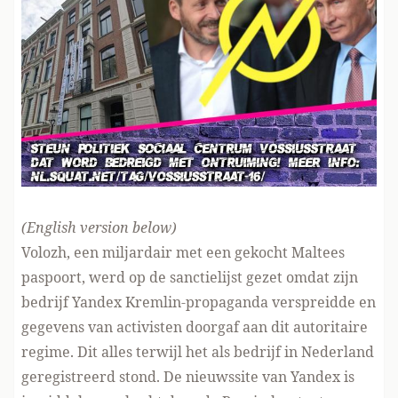
(English version below)
Volozh, een miljardair met een gekocht Maltees
paspoort, werd op de sanctielijst gezet omdat zijn
bedrijf Yandex Kremlin-propaganda verspreidde en
gegevens van activisten doorgaf aan dit autoritaire
regime. Dit alles terwijl het als bedrijf in Nederland
geregistreerd stond. De nieuwssite van Yandex is