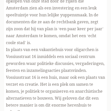
opkopen van onze stad door de rijken die
Amsterdam zien als een investering en een leuk
speeltuintje voor hun lelijke yuppensmaak. In de
documenten die ze aan de rechtbank gaven, zegt
zijn zoon dat hij van plan is ‘een paar keer per jaar’
naar Amsterdam te komen, omdat het een ‘echt
coole stad’ is.
In plaats van een vakantiehuis voor oligarchen is
Vossiusstraat 16 inmiddels een sociaal centrum
geworden waar politieke discussies, vergaderingen,
feesten en inzamelingsacties plaatsvinden.
Vossiusstraat 16 is een huis, maar ook een plaats van
verzet en creatie. Het is een plek om samen te
komen, je politiek te organiseren en anarchistische
alternatieven te bouwen. Wij geloven dat dit een
betere manier is om dit enorme herenhuis te