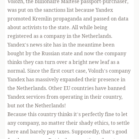
Volozh, the billionaire Maltese passport-purchaser,
was put on the sanctions list because Yandex
promoted Kremlin propaganda and passed on data
about activists to the state. All while being
registered as a company in the Netherlands.
Yandex’s news site has in the meantime been
bought by the Russian state and now the company
thinks they can turn over a bright new leaf as a
normal. Since the first court case, Volozh’s company
Yandex has massively expanded their presence in
the Netherlands. Other EU countries have banned
Yandex services from operating in their country,
but not the Netherlands!
Because this country thinks it’s perfectly fine to let
any company, no matter their shady ethics, to settle
here and barely pay taxes. Supposedly, that’s good