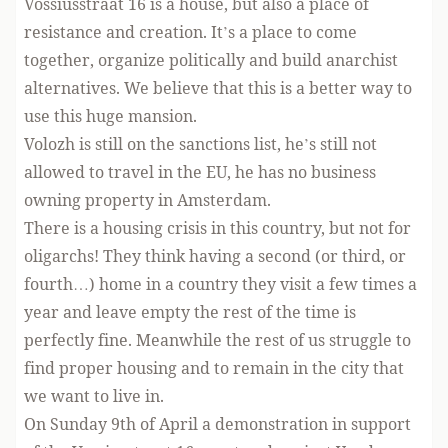
Vossiusstraat 16 is a house, but also a place of
resistance and creation. It’s a place to come
together, organize politically and build anarchist
alternatives. We believe that this is a better way to
use this huge mansion.
Volozh is still on the sanctions list, he’s still not
allowed to travel in the EU, he has no business
owning property in Amsterdam.
There is a housing crisis in this country, but not for
oligarchs! They think having a second (or third, or
fourth…) home in a country they visit a few times a
year and leave empty the rest of the time is
perfectly fine. Meanwhile the rest of us struggle to
find proper housing and to remain in the city that
we want to live in.
On Sunday 9th of April a demonstration in support