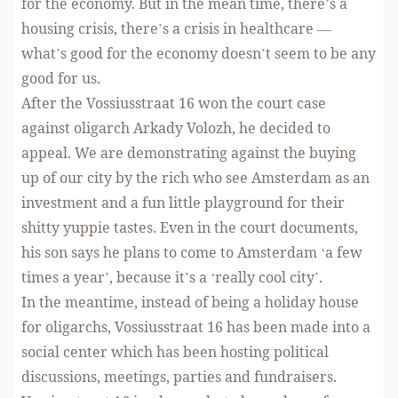
for the economy. But in the mean time, there’s a
housing crisis, there’s a crisis in healthcare —
what’s good for the economy doesn’t seem to be any
good for us.
After the Vossiusstraat 16 won the court case
against oligarch Arkady Volozh, he decided to
appeal. We are demonstrating against the buying
up of our city by the rich who see Amsterdam as an
investment and a fun little playground for their
shitty yuppie tastes. Even in the court documents,
his son says he plans to come to Amsterdam ‘a few
times a year’, because it’s a ‘really cool city’.
In the meantime, instead of being a holiday house
for oligarchs, Vossiusstraat 16 has been made into a
social center which has been hosting political
discussions, meetings, parties and fundraisers.