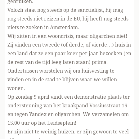
gebruiken.
Volozh staat nog steeds op de sanctielijst, hij mag
nog steeds niet reizen in de EU, hij heeft nog steeds
niets te zoeken in Amsterdam.
Wij zitten in een wooncrisis, maar oligarchen niet!
Zij vinden een tweede (of derde, of vierde…) huis in
een land dat ze een paar keer per jaar bezoeken (en
de rest van de tijd leeg laten staan) prima.
Ondertussen worstelen wij om huisvesting te
vinden en in de stad te blijven waar we willen
wonen.
Op zondag 9 april vindt een demonstratie plaats ter
ondersteuning van het kraakpand Vossiusstraat 16
en tegen Yandex en oligarchen. We verzamelen om
15.00 uur op het Leidseplein!
Er zijn niet te weinig huizen, er zijn gewoon te veel