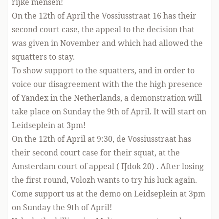
rijke mensen!
On the 12th of April the Vossiusstraat 16 has their
second court case, the appeal to the decision that
was given in November and which had allowed the
squatters to stay.
To show support to the squatters, and in order to
voice our disagreement with the the high presence
of Yandex in the Netherlands, a demonstration will
take place on Sunday the 9th of April. It will start on
Leidseplein at 3pm!
On the 12th of April at 9:30, de Vossiusstraat has
their second court case for their squat, at the
Amsterdam court of appeal ( IJdok 20) . After losing
the first round, Volozh wants to try his luck again.
Come support us at the demo on Leidseplein at 3pm
on Sunday the 9th of April!