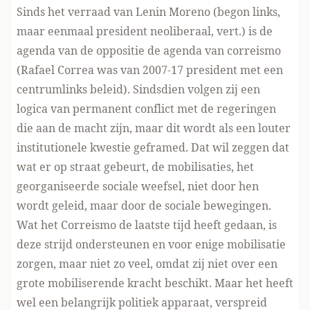
Sinds het verraad van Lenin Moreno
(begon links,
maar eenmaal president neoliberaal, vert.)
is de
agenda van de oppositie de agenda van correismo
(Rafael Correa was van 2007-17 president met een
centrumlinks beleid)
. Sindsdien volgen zij een
logica van permanent conflict met de regeringen
die aan de macht zijn, maar dit wordt als een louter
institutionele kwestie geframed. Dat wil zeggen dat
wat er op straat gebeurt
, de mobilisaties, het
georganiseerde sociale weefsel, niet door hen
wordt geleid, maar door de sociale bewegingen.
Wat
het
Correismo de laatste tijd heeft gedaan, is
deze strijd ondersteunen en voor enige mobilisatie
zorgen, maar niet zo veel, omdat zij niet over een
grote mobiliserende kracht beschikt. Maar het heeft
wel een belangrijk politiek apparaat, verspreid