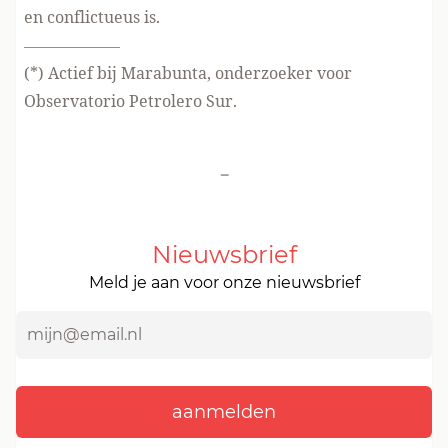
en conflictueus is.
——————
(*)
Actief bij
Marabunta
,
onderzoeker voor
Observatorio Petrolero Sur
.
-
Nieuwsbrief
Meld je aan voor onze nieuwsbrief