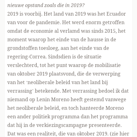
nieuwe opstand zoals die in 2019?
2019 is voorbij. Het land van 2019 was het Ecuador
van voor de pandemie. Het werd enorm getroffen
omdat de economie al verlamd was sinds 2015, het
moment waarop het einde van de hausse in de
grondstoffen toesloeg, aan het einde van de
regering-Correa. Sindsdien is de situatie
verslechterd, tot het punt waarop de mobilisatie
van oktober 2019 plaatsvond, die de verwerping
van het ‘neoliberale beleid van het land bij
verrassing’ betekende. Met verrassing bedoel ik dat
niemand op Lenin Moreno heeft gestemd vanwege
het neoliberale beleid, en toch hanteerde Moreno
een ander politiek programma dan het programma
dat hij in de verkiezingscampagne presenteerde.
Dat was een realiteit, die van oktober 2019. (
zie hier