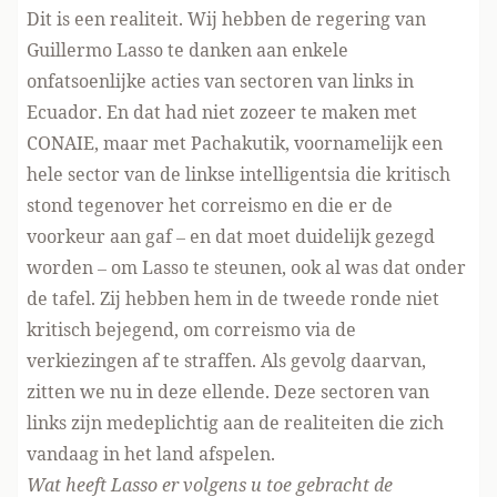
Dit is een realiteit. Wij hebben de regering van
Guillermo Lasso te danken aan enkele
onfatsoenlijke acties van sectoren van links in
Ecuador. En dat had niet zozeer te maken met
CONAIE, maar met Pachakutik, voornamelijk een
hele sector van de linkse intelligentsia die kritisch
stond tegenover het correismo en die er de
voorkeur aan gaf – en dat moet duidelijk gezegd
worden – om Lasso te steunen, ook al was dat onder
de tafel. Zij hebben hem in de tweede ronde niet
kritisch bejegend, om correismo via de
verkiezingen af te straffen. Als gevolg daarvan,
zitten we nu in deze ellende. Deze sectoren van
links zijn medeplichtig aan de realiteiten die zich
vandaag in het land afspelen.
Wat heeft Lasso er volgens u toe gebracht de