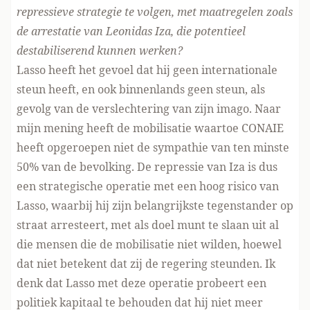
repressieve strategie te volgen, met maatregelen zoals
de arrestatie van Leonidas Iza, die potentieel
destabiliserend kunnen werken?
Lasso heeft het gevoel dat hij geen internationale
steun heeft, en ook binnenlands geen steun, als
gevolg van de verslechtering van zijn imago. Naar
mijn mening heeft de mobilisatie waartoe CONAIE
heeft opgeroepen niet de sympathie van ten minste
50% van de bevolking. De repressie van Iza is dus
een strategische operatie met een hoog risico van
Lasso, waarbij hij zijn belangrijkste tegenstander op
straat arresteert, met als doel munt te slaan uit al
die mensen die de mobilisatie niet wilden, hoewel
dat niet betekent dat zij de regering steunden. Ik
denk dat Lasso met deze operatie probeert een
politiek kapitaal te behouden dat hij niet meer