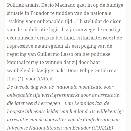
Politiek analist Decio Machado gaat in op de huidige
situatie in Ecuador te midden van de nationale
‘staking voor onbepaalde tijd’. Hij stelt dat de eisen
van de mobilisatie logisch zijn vanwege de ernstige
economische crisis in het land, en karakteriseert de
repressieve maatregelen als een poging van de
regering van Guillermo Lasso om het politieke
kapitaal terug te winnen dat zij door haar
wanbeleid is kwijtgeraakt. Door Felipe Gutiérrez
Ríos (*), voor ANRed.
De tweede dag van de ‘nationale mobilisatie voor
onbepaalde tijd’werd gekenmerkt door de arrestatie –
die later werd herroepen – van Leonidas Iza, de
hoogste inheemse leider van het land. De willekeurige
arrestatie van de voorzitter van de Confederatie van
Inheemse Nationaliteiten van Ecuador (CONAIE)