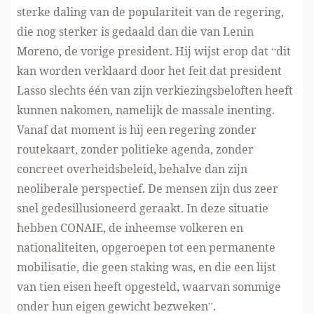
sterke daling van de populariteit van de regering,
die nog sterker is gedaald dan die van Lenin
Moreno, de vorige president. Hij wijst erop dat “dit
kan worden verklaard door het feit dat president
Lasso slechts één van zijn verkiezingsbeloften heeft
kunnen nakomen, namelijk de massale inenting.
Vanaf dat moment is hij een regering zonder
routekaart, zonder politieke agenda, zonder
concreet overheidsbeleid, behalve dan zijn
neoliberale perspectief. De mensen zijn dus zeer
snel gedesillusioneerd geraakt. In deze situatie
hebben CONAIE, de inheemse volkeren en
nationaliteiten, opgeroepen tot een permanente
mobilisatie, die geen staking was, en die een lijst
van tien eisen heeft opgesteld, waarvan sommige
onder hun eigen gewicht bezweken”.