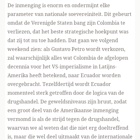
De inmenging is enorm en ondermijnt elke
parameter van nationale soevereiniteit. Dit gebeurt
omdat de Verenigde Staten bang zijn Colombia te
verliezen, dat het beste strategische hoekpunt was
dat zij tot nu toe hadden. Dat gaan we volgend
weekend zien: als Gustavo Petro wordt verkozen,
zal waarschijnlijk alles wat Colombia de afgelopen
decennia voor het VS-imperialisme in Latijns-
Amerika heeft betekend, naar Ecuador worden
overgebracht. Tezelfdertijd wordt Ecuador
momenteel sterk getroffen door de logica van de
drugshandel. De geweldsniveaus zijn bruut, zodat
een groot deel van de Amerikaanse inmenging
vermomd is als de strijd tegen de drugshandel,
waarvan we al weten dat die niet erg doeltreffend
is, maar die wel deel uitmaakt van de internationale