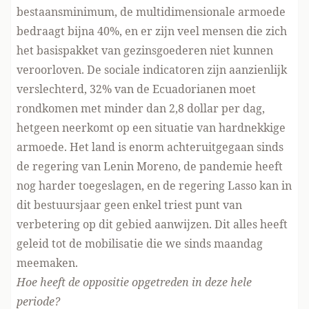
bestaansminimum, de multidimensionale armoede
bedraagt bijna 40%, en er zijn veel mensen die zich
het basispakket van gezinsgoederen niet kunnen
veroorloven. De sociale indicatoren zijn aanzienlijk
verslechterd, 32% van de Ecuadorianen moet
rondkomen met minder dan 2,8 dollar per dag,
hetgeen neerkomt op een situatie van hardnekkige
armoede. Het land is enorm achteruitgegaan sinds
de regering van Lenin Moreno, de pandemie heeft
nog harder toegeslagen, en de regering Lasso kan in
dit bestuursjaar geen enkel triest punt van
verbetering op dit gebied aanwijzen. Dit alles heeft
geleid tot de mobilisatie die we sinds maandag
meemaken.
Hoe heeft de oppositie opgetreden in deze hele
periode?