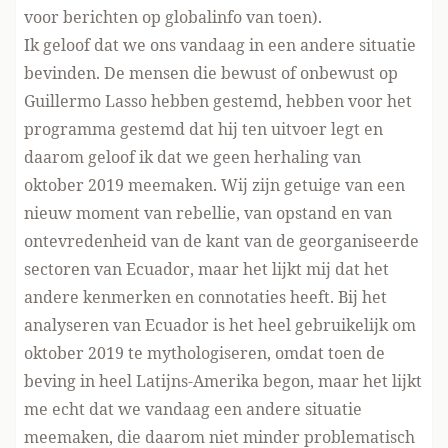
voor berichten
op globalinfo van toen).
Ik geloof dat we ons vandaag in een andere situatie
bevinden. De mensen die bewust of onbewust op
Guillermo Lasso hebben gestemd, hebben voor het
programma gestemd dat hij ten uitvoer legt en
daarom geloof ik dat we geen herhaling van
oktober 2019 meemaken. Wij zijn getuige van een
nieuw moment van rebellie, van opstand en van
ontevredenheid van de kant van de georganiseerde
sectoren van Ecuador, maar het lijkt mij dat het
andere kenmerken en connotaties heeft. Bij het
analyseren van Ecuador is het heel gebruikelijk om
oktober 2019 te mythologiseren, omdat toen de
beving in heel Latijns-Amerika begon, maar het lijkt
me echt dat we vandaag een andere situatie
meemaken, die daarom niet minder problematisch