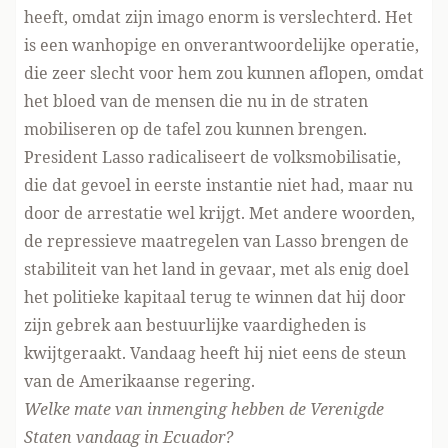
heeft, omdat zijn imago enorm is verslechterd. Het
is een wanhopige en onverantwoordelijke operatie,
die zeer slecht voor hem zou kunnen aflopen, omdat
het bloed van de mensen die nu in de straten
mobiliseren op de tafel zou kunnen
brengen
.
President Lasso radicaliseert de volksmobilisatie,
die dat gevoel in eerste instantie niet had, maar nu
door de arrestatie wel krijgt. Met andere woorden,
de repressieve maatregelen van Lasso brengen de
stabiliteit van het land in gevaar, met als enig doel
het politieke kapitaal terug te winnen dat hij door
zijn gebrek aan bestuurlijke vaardigheden is
kwijtgeraakt. Vandaag heeft hij niet eens de steun
van de Amerikaanse regering.
Welke mate van inmenging hebben de Verenigde
Staten vandaag in Ecuador?