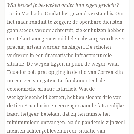
Wat bedoel je bezweken onder hun eigen gewicht?
Decio Machado: Omdat het gezond verstand is. Om
het maar ronduit te zeggen: de openbare diensten
gaan steeds verder achteruit, ziekenhuizen hebben
een tekort aan geneesmiddelen, de zorg wordt zeer
precair, artsen worden ontslagen. De scholen
verkeren in een dramatische infrastructurele
situatie. De wegen liggen in puin, de wegen waar
Ecuador ooit prat op ging in de tijd van Correa zijn
nu een zee van gaten. En fundamenteel, de
economische situatie is kritiek. Wat de
werkgelegenheid betreft, hebben slechts drie van
de tien Ecuadorianen een zogenaamde fatsoenlijke
baan, hetgeen betekent dat zij ten minste het
minimumloon ontvangen. Na de pandemie zijn veel
mensen achtergebleven in een situatie van