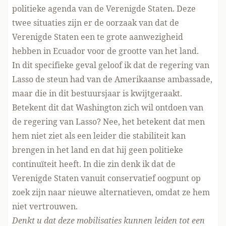
politieke agenda van de Verenigde Staten. Deze
twee situaties zijn er de oorzaak van dat de
Verenigde Staten een te grote aanwezigheid
hebben in Ecuador voor de grootte van het land.
In dit specifieke geval geloof ik dat de regering van
Lasso de steun had van de Amerikaanse ambassade,
maar die in dit bestuursjaar is kwijtgeraakt.
Betekent dit dat Washington zich wil ontdoen van
de regering van Lasso? Nee, het betekent dat men
hem niet ziet als een leider die stabiliteit kan
brengen in het land en dat hij geen politieke
continuïteit heeft. In die zin denk ik dat de
Verenigde Staten vanuit conservatief oogpunt op
zoek zijn naar nieuwe alternatieven, omdat ze hem
niet vertrouwen.
Denkt u dat deze mobilisaties kunnen leiden tot een