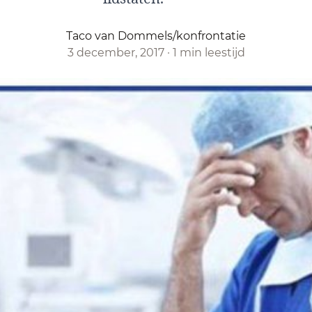
Taco van Dommels/konfrontatie
3 december, 2017
·
1 min leestijd