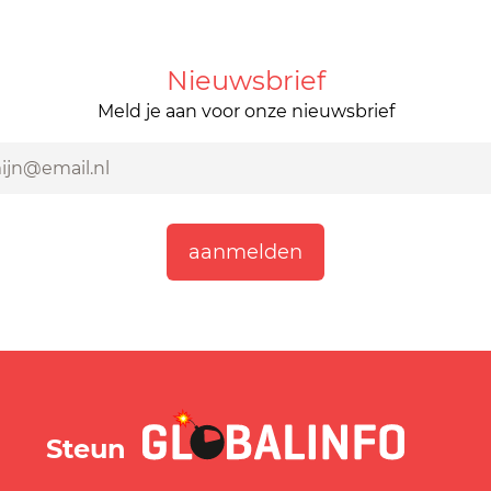
Nieuwsbrief
Meld je aan voor onze nieuwsbrief
GLOBALINFO.nl
Steun