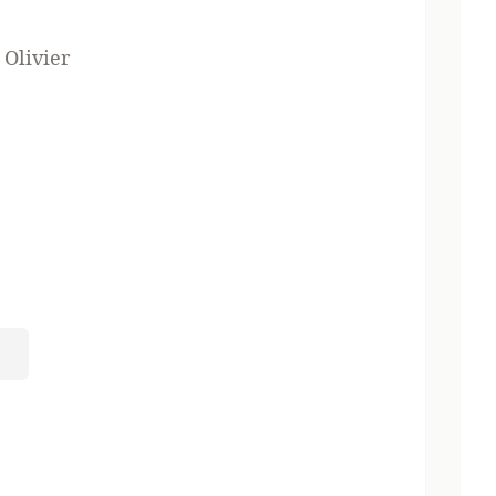
 Olivier