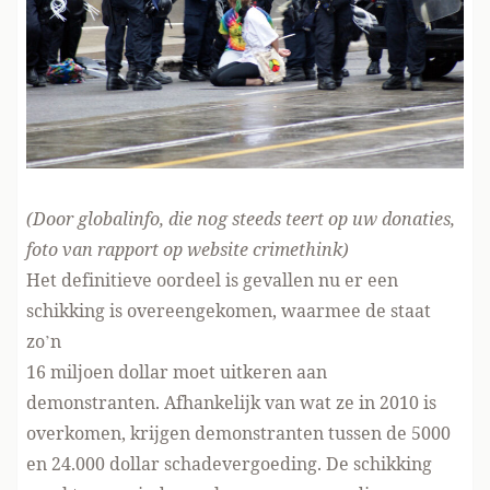
(Door globalinfo, die nog steeds teert
op uw donaties
,
foto van rapport
op website crimethink
)
Het definitieve oordeel is gevallen nu er een
schikking is overeengekomen, waarmee de staat
zo’n
16 miljoen dollar moet uitkeren aan
demonstranten. Afhankelijk van wat ze in 2010 is
overkomen, krijgen demonstranten tussen de 5000
en 24.000 dollar schadevergoeding. De schikking