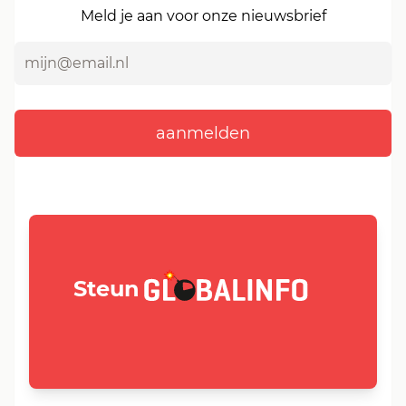
Meld je aan voor onze nieuwsbrief
GLOBALINFO.nl
Steun