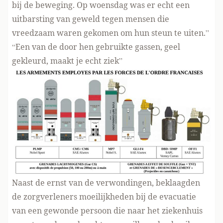
bij de beweging. Op woensdag was er echt een
uitbarsting van geweld tegen mensen die
vreedzaam waren gekomen om hun steun te uiten.”
“Een van de door hen gebruikte gassen, geel
gekleurd, maakt je echt ziek”
Naast de ernst van de verwondingen, beklaagden
de zorgverleners moeilijkheden bij de evacuatie
van een gewonde persoon die naar het ziekenhuis