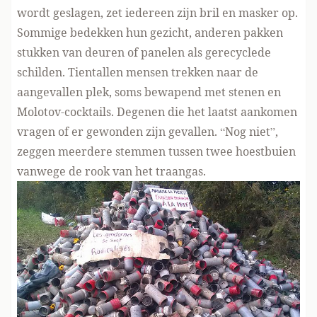
wordt geslagen, zet iedereen zijn bril en masker op.
Sommige bedekken hun gezicht, anderen pakken
stukken van deuren of panelen als gerecyclede
schilden. Tientallen mensen trekken naar de
aangevallen plek, soms bewapend met stenen en
Molotov-cocktails. Degenen die het laatst aankomen
vragen of er gewonden zijn gevallen. “Nog niet”,
zeggen meerdere stemmen tussen twee hoestbuien
vanwege de rook van het traangas.