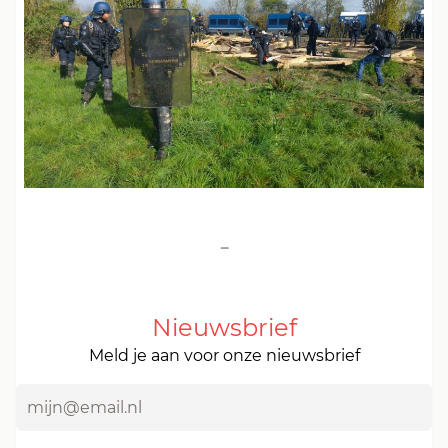
-
Nieuwsbrief
Meld je aan voor onze nieuwsbrief