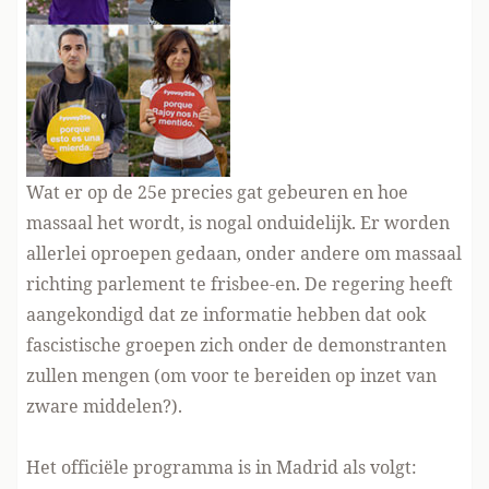
Wat er op de 25e precies gat gebeuren en hoe
massaal het wordt, is nogal onduidelijk. Er worden
allerlei oproepen gedaan, onder andere om massaal
richting parlement te frisbee-en. De regering heeft
aangekondigd dat ze informatie hebben dat ook
fascistische groepen zich onder de demonstranten
zullen mengen (om voor te bereiden op inzet van
zware middelen?).
Het officiële programma is in Madrid als volgt: