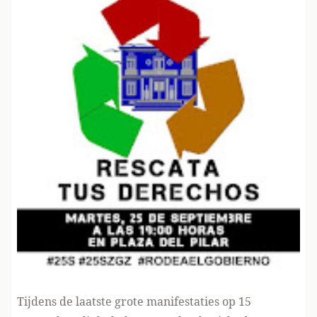
Tijdens de laatste grote manifestaties
op 15