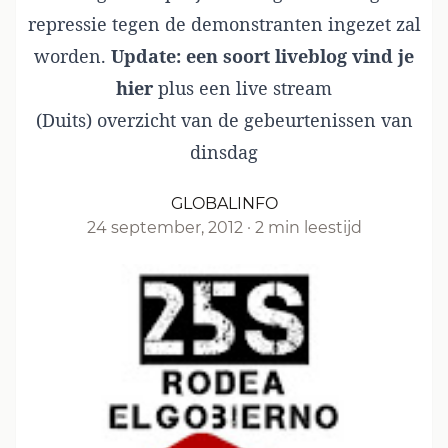
repressie tegen de demonstranten ingezet zal
worden.
Update:
een soort liveblog vind je
hier
plus een
live stream
(Duits)
overzicht van de gebeurtenissen van
dinsdag
GLOBALINFO
24 september, 2012
·
2 min leestijd