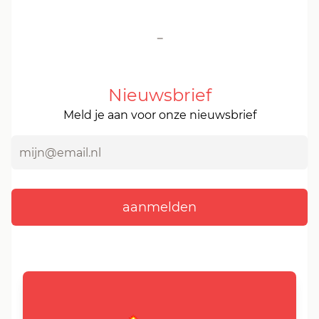
-
Nieuwsbrief
Meld je aan voor onze nieuwsbrief