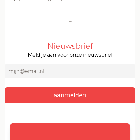
-
Nieuwsbrief
Meld je aan voor onze nieuwsbrief