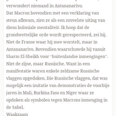
verwondert niemand in Antananarivo.
Dat Macron bovendien met een verklaring van
steun afkwam, zien ze als een zoveelste uiting van
diens koloniale mentaliteit. Ik hoop dat de
grondwettelijke orde wordt gerespecteerd, zei hij.
Niet de Franse waar hij mee worstelt, maar in
Antananarivo. Bovendien waarschuwde hij vanuit
Sharm El-Sheikh voor “buitenlandse inmengingen”.
Niet de zijne, maar Russische. Want in een
manifestatie waren enkele zeldzame Russische
vlaggen opgedoken. Die Russische vlaggen, dat was
mogelijk een imitatie van demonstraties de voorbije
jaren in Mali, Burkina Faso en Niger waar ze
opdoken als symbolen tegen Macrons inmenging in
de Sahel.
Waakzaam