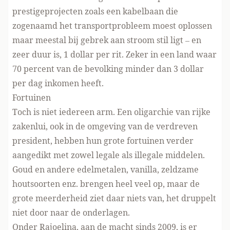
prestigeprojecten zoals een kabelbaan die
zogenaamd het transportprobleem moest oplossen
maar meestal bij gebrek aan stroom stil ligt – en
zeer duur is, 1 dollar per rit. Zeker in een land waar
70 percent van de bevolking minder dan 3 dollar
per dag inkomen heeft.
Fortuinen
Toch is niet iedereen arm. Een oligarchie van rijke
zakenlui, ook in de omgeving van de verdreven
president, hebben hun grote fortuinen verder
aangedikt met zowel legale als illegale middelen.
Goud en andere edelmetalen, vanilla, zeldzame
houtsoorten enz. brengen heel veel op, maar de
grote meerderheid ziet daar niets van, het druppelt
niet door naar de onderlagen.
Onder Rajoelina, aan de macht sinds 2009, is er