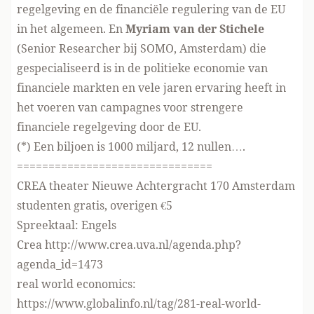
regelgeving
en de financiële regulering van de EU
in het algemeen. En
Myriam van der Stichele
(Senior Researcher bij SOMO, Amsterdam) die
gespecialiseerd is in de politieke economie van
financiele markten en vele jaren ervaring heeft in
het voeren van campagnes voor strengere
financiele regelgeving door de EU.
(*) Een biljoen is 1000 miljard, 12 nullen….
===============================
CREA theater Nieuwe Achtergracht 170 Amsterdam
studenten gratis, overigen €5
Spreektaal: Engels
Crea
http://www.crea.uva.nl/agenda.php?
agenda_id=1473
real world economics:
https://www.globalinfo.nl/tag/281-real-world-