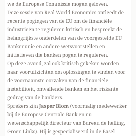
we de Europese Commissie mogen geloven.
Deze sessie van Real World Economics ontleedt de
recente pogingen van de EU om de financiële
industrieën te reguleren kritisch en bespreekt de
belangrijkste onderdelen van de voorgestelde EU
Bankenunie en andere wetsvoorstellen en
initiatieven die banken pogen te reguleren.
Op deze avond, zal ook kritisch gekeken worden
naar vooruitzichten om oplossingen te vinden voor
de voornaamste oorzaken van de financiële
instabiliteit, omvallende banken en het riskante
gedrag van de bankiers.
Sprekers zijn
Jasper Blom
(voormalig medewerker
bij de Europese Centrale Bank en nu
wetenschappelijk directeur van Bureau de helling,
Groen Links). Hij is gespecialiseerd in de
Basel