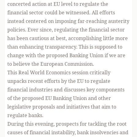
concerted action at EU level to regulate the
financial sector could be witnessed. All efforts
instead centered on imposing far-reaching austerity
policies. Ever since, regulating the financial sector
has been cautious at best, accomplishing little more
than enhancing transparency. This is supposed to
change with the proposed Banking Union if we are
to believe the European Commission.
This Real World Economics session critically
unpacks recent efforts by the EU to regulate
financial industries and discusses key components
of the proposed EU Banking Union and other
legislative proposals and initiatives that aim to
regulate banks.
During this evening, prospects for tackling the root
causes of financial instability, bank insolvencies and