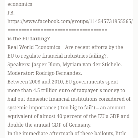
economics
FB:
https://www.facebook.com/groups/114545731955565/
====================================
is the EU failing?
Real World Economics – Are recent efforts by the
EU to regulate financial industries failing?.
Speakers: Jasper Blom, Myriam van der Stichele.
Moderator: Rodrigo Fernandez.
Between 2008 and 2010, EU governments spent
more than 4.5 trillion euro of taxpayer’s money to
bail out domestic financial institutions considered of
systemic importance (‘too big to fail’) – an amount
equivalent of almost 40 percent of the EU’s GDP and
double the annual GDP of Germany.
In the immediate aftermath of these bailouts, little