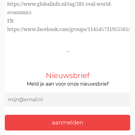
https://www.globalinfo.nl/tag/281-real-world-
economics
FB:
https://www.facebook.com/groups/114545731955565/
-
Nieuwsbrief
Meld je aan voor onze nieuwsbrief