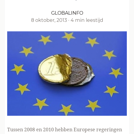
GLOBALINFO
8 oktober, 2013
·
4 min leestijd
Tussen 2008 en 2010 hebben Europese regeringen