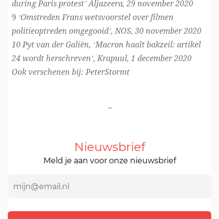
during Paris protest’ Aljazeera, 29 november 2020
9
‘Omstreden Frans wetsvoorstel over filmen
politieoptreden omgegooid’, NOS, 30 november 2020
10
Pyt van der Galiën, ‘Macron haalt bakzeil: artikel
24 wordt herschreven’, Krapuul, 1 december 2020
Ook verschenen bij:
PeterStormt
-
Nieuwsbrief
Meld je aan voor onze nieuwsbrief