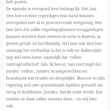
heb gezien.
De episode is evengoed best belangrijk. Het laat
zien hoe rechtse regeringen hun hand kunnen
overspelen met al te provocerende wetgeving. Het
laat zien dat zulke regeringsplannen teruggeslagen
kunnen worden door meteen in actie te komen, in
groten getale en hardhandig. Het laat ook zien hoe
onzinnig het verhaaltje is dat je ook ter linkerzijde
nog wel eens hoort, namelijk dat ‘rellen
contraproductief’ zijn. Ik ben er van overtuigd dat
zonder ‘rellen’, zonder straatgevechten en
brandende barricades en dergelijke, Macron en zijn
regering zich niet genoodzaakt hadden gevoeld om
terug te krabbelen. Jazeker, harde actie werkt. Dat
zouden ze daar vaker moeten doen – en wij hier
ook.