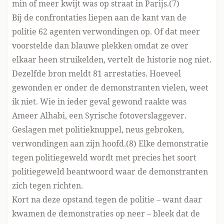
min of meer kwijt was op straat in Parijs.(7)
Bij de confrontaties liepen aan de kant van de
politie 62 agenten verwondingen op. Of dat meer
voorstelde dan blauwe plekken omdat ze over
elkaar heen struikelden, vertelt de historie nog niet.
Dezelfde bron meldt 81 arrestaties. Hoeveel
gewonden er onder de demonstranten vielen, weet
ik niet. Wie in ieder geval gewond raakte was
Ameer Alhabi, een Syrische fotoverslaggever.
Geslagen met politieknuppel, neus gebroken,
verwondingen aan zijn hoofd.(8) Elke demonstratie
tegen politiegeweld wordt met precies het soort
politiegeweld beantwoord waar de demonstranten
zich tegen richten.
Kort na deze opstand tegen de politie – want daar
kwamen de demonstraties op neer – bleek dat de