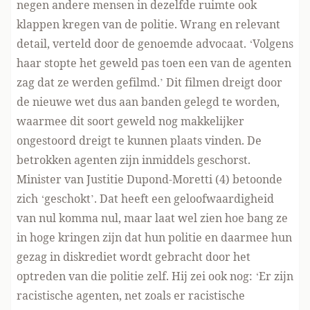
negen andere mensen in dezelfde ruimte ook
klappen kregen van de politie. Wrang en relevant
detail, verteld door de genoemde advocaat. ‘Volgens
haar stopte het geweld pas toen een van de agenten
zag dat ze werden gefilmd.’ Dit filmen dreigt door
de nieuwe wet dus aan banden gelegd te worden,
waarmee dit soort geweld nog makkelijker
ongestoord dreigt te kunnen plaats vinden. De
betrokken agenten zijn inmiddels geschorst.
Minister van Justitie Dupond-Moretti (4) betoonde
zich ‘geschokt’. Dat heeft een geloofwaardigheid
van nul komma nul, maar laat wel zien hoe bang ze
in hoge kringen zijn dat hun politie en daarmee hun
gezag in diskrediet wordt gebracht door het
optreden van die politie zelf. Hij zei ook nog: ‘Er zijn
racistische agenten, net zoals er racistische