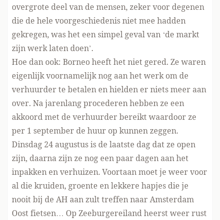
overgrote deel van de mensen, zeker voor degenen
die de hele voorgeschiedenis niet mee hadden
gekregen, was het een simpel geval van ‘de markt
zijn werk laten doen’.
Hoe dan ook: Borneo heeft het niet gered. Ze waren
eigenlijk voornamelijk nog aan het werk om de
verhuurder te betalen en hielden er niets meer aan
over. Na jarenlang procederen hebben ze een
akkoord met de verhuurder bereikt waardoor ze
per 1 september de huur op kunnen zeggen.
Dinsdag 24 augustus is de laatste dag dat ze open
zijn, daarna zijn ze nog een paar dagen aan het
inpakken en verhuizen. Voortaan moet je weer voor
al die kruiden, groente en lekkere hapjes die je
nooit bij de AH aan zult treffen naar Amsterdam
Oost fietsen… Op Zeeburgereiland heerst weer rust