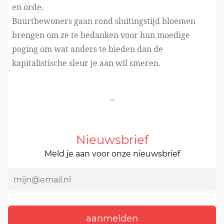
en orde.
Buurtbewoners gaan rond sluitingstijd bloemen
brengen om ze te bedanken voor hun moedige
poging om wat anders te bieden dan de
kapitalistische sleur je aan wil smeren.
-
Nieuwsbrief
Meld je aan voor onze nieuwsbrief