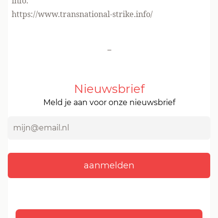
info.
https://www.transnational-strike.info/
-
Nieuwsbrief
Meld je aan voor onze nieuwsbrief