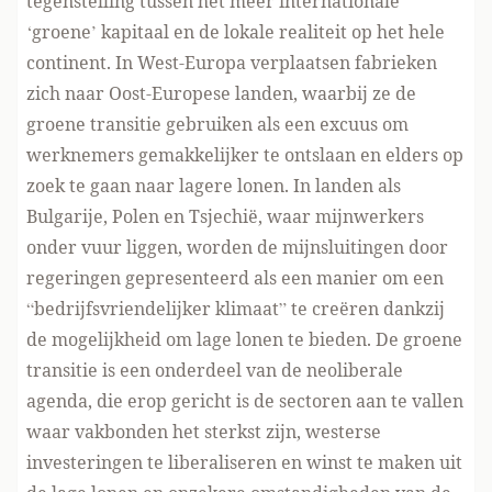
tegenstelling tussen het meer internationale
‘groene’ kapitaal en de lokale realiteit op het hele
continent. In West-Europa verplaatsen fabrieken
zich naar Oost-Europese landen, waarbij ze de
groene transitie gebruiken als een excuus om
werknemers gemakkelijker te ontslaan en elders op
zoek te gaan naar lagere lonen. In landen als
Bulgarije, Polen en Tsjechië, waar mijnwerkers
onder vuur liggen, worden de mijnsluitingen door
regeringen gepresenteerd als een manier om een
“bedrijfsvriendelijker klimaat” te creëren dankzij
de mogelijkheid om lage lonen te bieden. De groene
transitie is een onderdeel van de neoliberale
agenda, die erop gericht is de sectoren aan te vallen
waar vakbonden het sterkst zijn, westerse
investeringen te liberaliseren en winst te maken uit