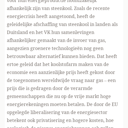
voor hun energieproductie hoofdzakelijk
afhankelijk zijn van steenkool. Zoals de recente
energiecrisis heeft aangetoond, heeft de
geleidelijke afschaffing van steenkool in landen als
Duitsland en het VK hun samenlevingen
afhankelijker gemaakt van de invoer van gas,
aangezien groenere technologieën nog geen
betrouwbaar alternatief kunnen bieden. Dat heeft
ertoe geleid dat het koolstofarm maken van de
economie een aanzienlijke prijs heeft gekost door
de toegenomen wereldwijde vraag naar gas – een
prijs die is gedragen door de verarmde
gemeenschappen die nu op de vrije markt hoge
energierekeningen moeten betalen. De door de EU
opgelegde liberalisering van de energiesector
betekent ook privatisering en hogere kosten, hoe