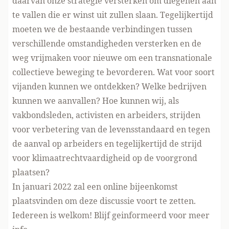
daarvan onze strategie versterken om diegenen aan
te vallen die er winst uit zullen slaan. Tegelijkertijd
moeten we de bestaande verbindingen tussen
verschillende omstandigheden versterken en de
weg vrijmaken voor nieuwe om een transnationale
collectieve beweging te bevorderen. Wat voor soort
vijanden kunnen we ontdekken? Welke bedrijven
kunnen we aanvallen? Hoe kunnen wij, als
vakbondsleden, activisten en arbeiders, strijden
voor verbetering van de levensstandaard en tegen
de aanval op arbeiders en tegelijkertijd de strijd
voor klimaatrechtvaardigheid op de voorgrond
plaatsen?
In januari 2022 zal een online bijeenkomst
plaatsvinden om deze discussie voort te zetten.
Iedereen is welkom! Blijf geinformeerd voor meer