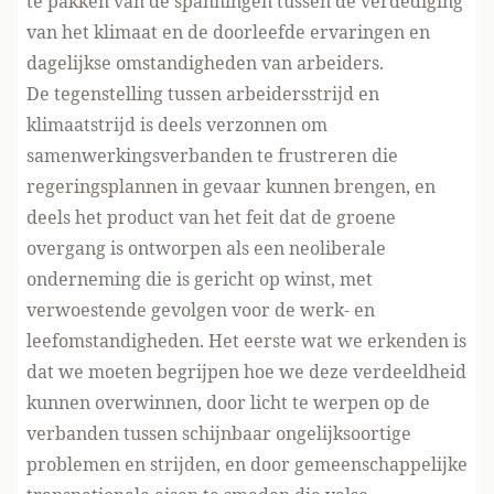
te pakken van de spanningen tussen de verdediging
van het klimaat en de doorleefde ervaringen en
dagelijkse omstandigheden van arbeiders.
De tegenstelling tussen arbeidersstrijd en
klimaatstrijd is deels verzonnen om
samenwerkingsverbanden te frustreren die
regeringsplannen in gevaar kunnen brengen, en
deels het product van het feit dat de groene
overgang is ontworpen als een neoliberale
onderneming die is gericht op winst, met
verwoestende gevolgen voor de werk- en
leefomstandigheden. Het eerste wat we erkenden is
dat we moeten begrijpen hoe we deze verdeeldheid
kunnen overwinnen, door licht te werpen op de
verbanden tussen schijnbaar ongelijksoortige
problemen en strijden, en door gemeenschappelijke