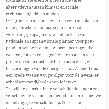
transnationale eisen te smeden die valse
alternatieven tussen klimaat en sociale
rechtvaardigheid vermijden.
De “groene” transitie neemt een centrale plaats in
in de politieke strijd tussen partijen en de
verkiezingspropaganda; vormt de kern van
nationale en supranationale plannen voor post-
pandemisch herstel; met enorme bedragen die
worden geïnvesteerd, geeft zij de toon aan voor
projecten van industriële herstructurering en
hervormingen van de energiesector. Zij heeft dus
een brede waaier van gevolgen voor de levens- en
arbeidsomstandigheden van iedereen.
Terwijl de transitie in de verschillende landen zeer
verschillende vormen aanneemt, duiken er nieuwe
en belangrijke verschillen op. Zo is er de