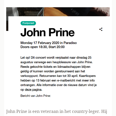
John Prine is een veteraan in het country-leger. Hij