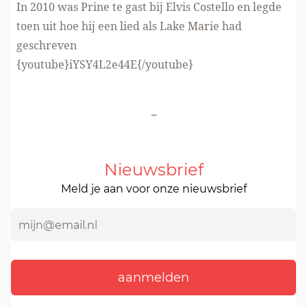
In 2010 was Prine te gast bij Elvis Costello en legde
toen uit hoe hij een lied als Lake Marie had
geschreven
{youtube}iYSY4L2e44E{/youtube}
-
Nieuwsbrief
Meld je aan voor onze nieuwsbrief