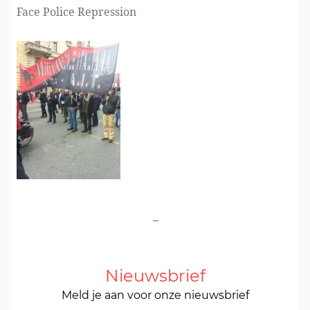
Face Police Repression
-
Nieuwsbrief
Meld je aan voor onze nieuwsbrief