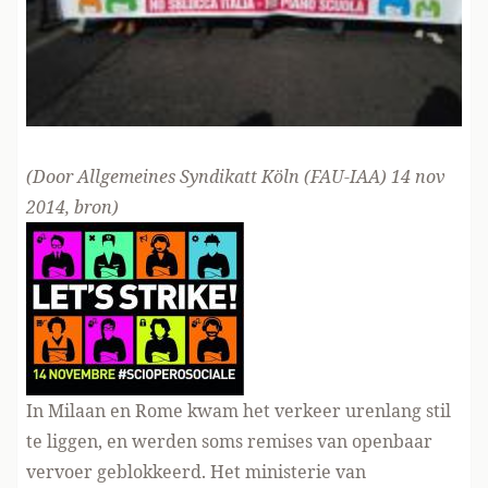
(Door Allgemeines Syndikatt Köln (FAU-IAA) 14 nov
2014,
bron
)
In Milaan en Rome kwam het verkeer urenlang stil
te liggen, en werden soms remises van openbaar
vervoer geblokkeerd. Het ministerie van