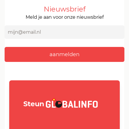
Nieuwsbrief
Meld je aan voor onze nieuwsbrief
GLOBALINFO.nl
Steun