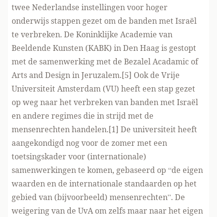
twee Nederlandse instellingen voor hoger
onderwijs stappen gezet om de banden met Israël
te verbreken. De Koninklijke Academie van
Beeldende Kunsten (KABK) in Den Haag is gestopt
met de samenwerking met de Bezalel Acadamic of
Arts and Design in Jeruzalem.[5] Ook de Vrije
Universiteit Amsterdam (VU) heeft een stap gezet
op weg naar het verbreken van banden met Israël
en andere regimes die in strijd met de
mensenrechten handelen.[1] De universiteit heeft
aangekondigd nog voor de zomer met een
toetsingskader voor (internationale)
samenwerkingen te komen, gebaseerd op “de eigen
waarden en de internationale standaarden op het
gebied van (bijvoorbeeld) mensenrechten”. De
weigering van de UvA om zelfs maar naar het eigen