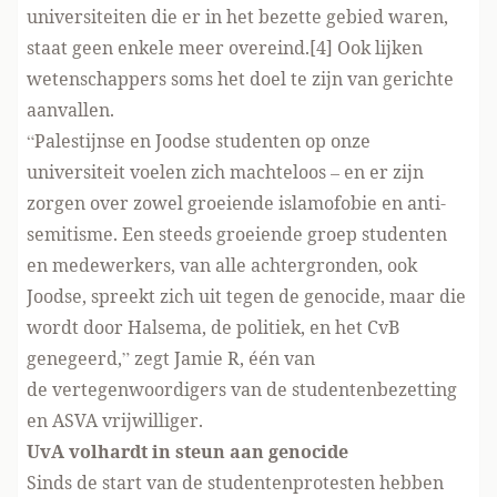
universiteiten die er in het bezette gebied waren,
staat geen enkele meer overeind.[4] Ook lijken
wetenschappers soms het doel te zijn van gerichte
aanvallen.
“Palestijnse en Joodse studenten op onze
universiteit voelen zich machteloos – en er zijn
zorgen over zowel groeiende islamofobie en anti-
semitisme. Een steeds groeiende groep studenten
en medewerkers, van alle achtergronden, ook
Joodse, spreekt zich uit tegen de genocide, maar die
wordt door Halsema, de politiek, en het CvB
genegeerd,” zegt Jamie R, één van
de vertegenwoordigers van de studentenbezetting
en ASVA vrijwilliger.
UvA volhardt in steun aan genocide
Sinds de start van de studentenprotesten hebben