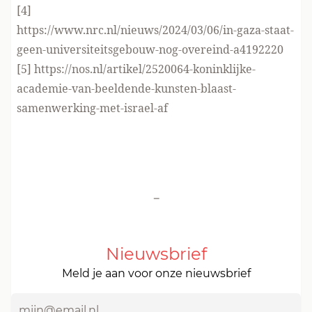
[4]
https://www.nrc.nl/nieuws/2024/03/06/in-gaza-staat-
geen-universiteitsgebouw-nog-overeind-a4192220
[5]
https://nos.nl/artikel/2520064-koninklijke-
academie-van-beeldende-kunsten-blaast-
samenwerking-met-israel-af
-
Nieuwsbrief
Meld je aan voor onze nieuwsbrief