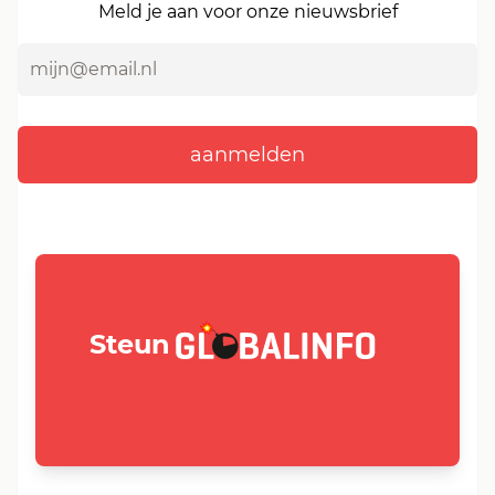
Meld je aan voor onze nieuwsbrief
GLOBALINFO.nl
Steun