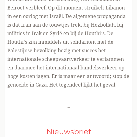
Beiroet verbleef. Op dit moment struikelt Libanon
in een oorlog met Israël. De algemene propaganda
is dat Iran aan de touwtjes trekt bij Hezbollah, bij
milities in Irak en Syrië en bij de Houthi’s. De
Houthi’s zijn inmiddels uit solidariteit met de
Palestijnse bevolking bezig met succes het
internationale scheepvaartverkeer te verlammen
en daarmee het internationaal handelsverkeer op
hoge kosten jagen. Er is maar een antwoord; stop de
genocide in Gaza. Het tegendeel lijkt het geval.
-
Nieuwsbrief