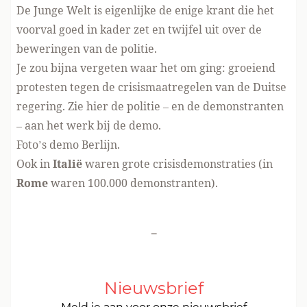
De
Junge Welt
is eigenlijke de enige krant die het
voorval goed in kader zet en twijfel uit over de
beweringen van de politie.
Je zou bijna vergeten waar het om ging: groeiend
protesten tegen de crisismaatregelen van de Duitse
regering. Zie hier de politie – en de demonstranten
–
aan het werk bij de demo
.
Foto’s
demo Berlijn.
Ook in
Italië
waren grote crisisdemonstraties (in
Rome
waren
100.000 demonstranten
).
-
Nieuwsbrief