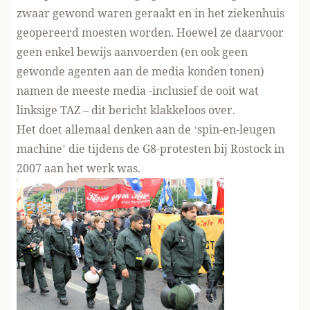
zwaar gewond waren geraakt en in het ziekenhuis
geopereerd moesten worden. Hoewel ze daarvoor
geen enkel bewijs aanvoerden (en ook geen
gewonde agenten aan de media konden tonen)
namen de meeste media -inclusief de ooit wat
linksige TAZ – dit bericht klakkeloos over.
Het doet allemaal denken aan de ‘spin-en-leugen
machine’ die tijdens de
G8-protesten bij Rostock in
2007
aan het werk was.