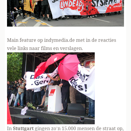
Main feature
op indymedia.de
met in de reacties
vele links naar films en verslagen.
In
Stuttgart
gingen zo’n 15.000 mensen de straat op,