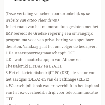
(Deze vertaling verscheen oorspronkelijk
op de
website van attac-Vlaanderen
)
In het raam van het memorandum gesloten met het
IMF bereidt de Griekse regering een omvangrijk
programma voor van privatisering van openbare
diensten. Vandaag gaat het om volgende bedrijven:
1.De staatsspoorwegmaatschappij OSE
2.De watermaatschappijen van Athene en
Thessaloniki (EYDAP en EYATH)
3.Het elektriciteitsbedrijf PPC (DEI), de sector van
het aardgas (DEPA) en van de raffinage (ELPE)
4.Waarschijnlijk ook wat er overblijft in het kapitaal
van het ex-overheidsbedrijf voor telecommunicatie
OTE