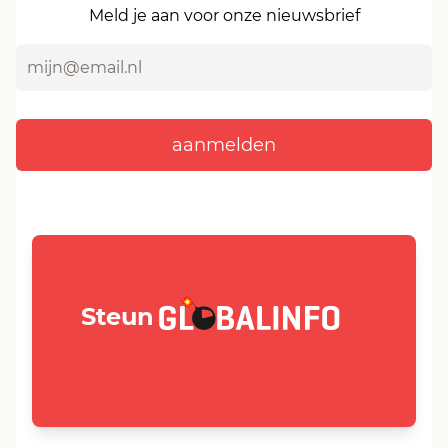
Meld je aan voor onze nieuwsbrief
GLOBALINFO.nl
Steun