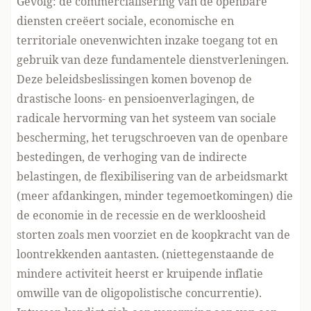
Gevolg: de commercialisering van de openbare
diensten creëert sociale, economische en
territoriale onevenwichten inzake toegang tot en
gebruik van deze fundamentele dienstverleningen.
Deze beleidsbeslissingen komen bovenop de
drastische loons- en pensioenverlagingen, de
radicale hervorming van het systeem van sociale
bescherming, het terugschroeven van de openbare
bestedingen, de verhoging van de indirecte
belastingen, de flexibilisering van de arbeidsmarkt
(meer afdankingen, minder tegemoetkomingen) die
de economie in de recessie en de werkloosheid
storten zoals men voorziet en de koopkracht van de
loontrekkenden aantasten. (niettegenstaande de
mindere activiteit heerst er kruipende inflatie
omwille van de oligopolistische concurrentie).