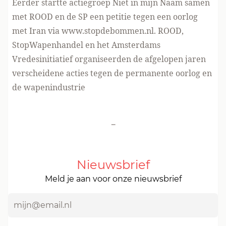
Eerder startte actiegroep Niet in mijn Naam samen
met ROOD en de SP een petitie tegen een oorlog
met Iran via
www.stopdebommen.nl.
ROOD,
StopWapenhandel en het Amsterdams
Vredesinitiatief organiseerden de afgelopen jaren
verscheidene acties tegen de permanente oorlog en
de wapenindustrie
-
Nieuwsbrief
Meld je aan voor onze nieuwsbrief