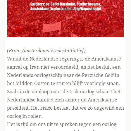
(Bron:
Amsterdams VredesInitiatief
)
Vanuit de Nederlandse regering is de Amerikaanse
aanval op Iran niet veroordeeld, en het besluit een
Nederlands oorlogsschip naar de Perzische Golf in
het Midden-Oosten te sturen blijft voorlopig staan.
Zoals in de aanloop naar de Irak-oorlog schaart het
Nederlandse kabinet zich achter de Amerikaanse
president. Het risico bestaat dat we zo ongewild een
oorlog in rollen.
Het is tijd om ons uit te spreken tegen een oorlog