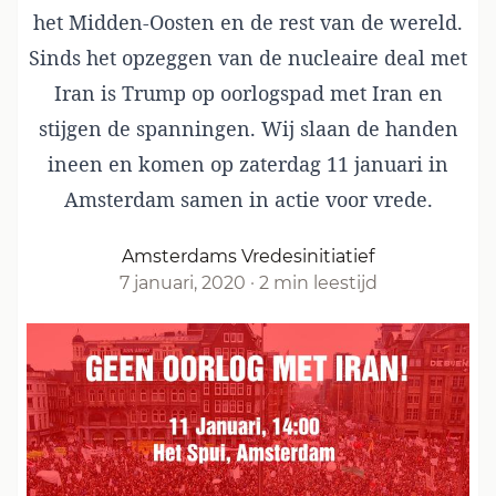
het Midden-Oosten en de rest van de wereld.
Sinds het opzeggen van de nucleaire deal met
Iran is Trump op oorlogspad met Iran en
stijgen de spanningen. Wij slaan de handen
ineen en komen op zaterdag 11 januari in
Amsterdam samen in actie voor vrede.
Amsterdams Vredesinitiatief
7 januari, 2020
·
2 min leestijd