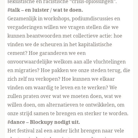
seksistische en racistische “crisis-oplossingen”.
#talk – en luister / wat te doen.
Gezamenlijk in workshops, podiumdiscussies en
vergaderingen willen we vragen stellen die we
kunnen beantwoorden met collectieve actie: hoe
vinden we de scheuren in het kapitalistische
cement? Hoe garanderen we een
onvoorwaardelijke welkom aan alle vluchtelingen
en migraties? Hoe pakken we onze steden terug, die
zich zelf nu verkopen? Hoe kunnen we elkaar
vinden om waardig te leven en te werken? We
zullen praten over wat we moeten doen, wat we
willen doen, om alternatieven te ontwikkelen, om
onze strijd samen te brengen en sterker te worden.
#dance – Blockupy nodigt uit.
Het festival zal een ander licht brengen naar vele