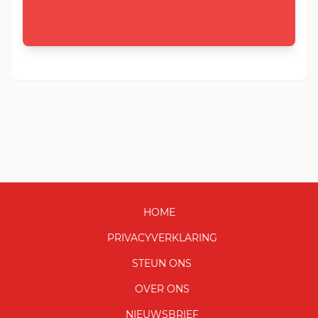
HOME
PRIVACYVERKLARING
STEUN ONS
OVER ONS
NIEUWSBRIEF