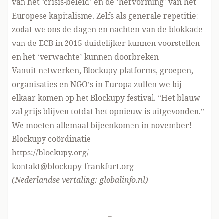
van het ‘crisis-beleid’ en de ‘hervorming’ van het
Europese kapitalisme. Zelfs als generale repetitie:
zodat we ons de dagen en nachten van de blokkade
van de ECB in 2015 duidelijker kunnen voorstellen
en het ‘verwachte’ kunnen doorbreken
Vanuit netwerken, Blockupy platforms, groepen,
organisaties en NGO’s in Europa zullen we bij
elkaar komen op het Blockupy festival. “Het blauw
zal grijs blijven totdat het opnieuw is uitgevonden.”
We moeten allemaal bijeenkomen in november!
Blockupy coördinatie
https://blockupy.org/
kontakt@blockupy-frankfurt.org
(Nederlandse vertaling: globalinfo.nl)
-