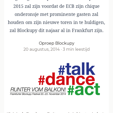
2015 zal zijn voordat de ECB zijn chique
onderonsje met prominente gasten zal
houden om zijn nieuwe toren in te huldigen,
zal Blockupy dit najaar al in Frankfurt zijn.
Oproep Blockupy
20 augustus, 2014
·
3 min leestijd