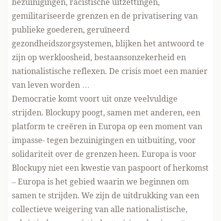
bezuinigingen, racistische uitzettingen,
gemilitariseerde grenzen en de privatisering van
publieke goederen, geruïneerd
gezondheidszorgsystemen, blijken het antwoord te
zijn op werkloosheid, bestaansonzekerheid en
nationalistische reflexen. De crisis moet een manier
van leven worden …
Democratie komt voort uit onze veelvuldige
strijden. Blockupy poogt, samen met anderen, een
platform te creëren in Europa op een moment van
impasse- tegen bezuinigingen en uitbuiting, voor
solidariteit over de grenzen heen. Europa is voor
Blockupy niet een kwestie van paspoort of herkomst
– Europa is het gebied waarin we beginnen om
samen te strijden. We zijn de uitdrukking van een
collectieve weigering van alle nationalistische,