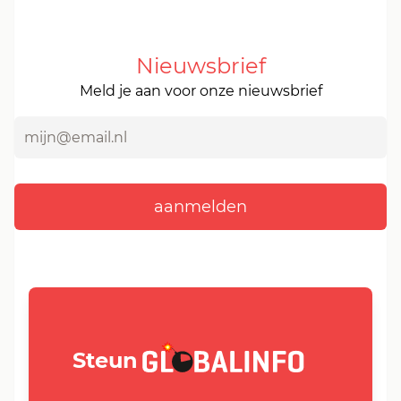
Nieuwsbrief
Meld je aan voor onze nieuwsbrief
GLOBALINFO.nl
Steun