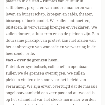
plaatsen in de stad – ruimtes van cultuur in
zelfbeheer, projecten van andere manieren van
leven en burgerschap, kroegen en cafés, theater,
bioscoop of boekhandel. We zullen ontmoetten,
luisteren, in verwarring brengen en verklaren. We
zullen dansen, afluisteren en op de pleinen zijn. Een
duurzame praktijk van protest kan niet afzien van
het aanbrengen van wanorde en verwarring in de
heersende orde.
#act – over de grenzen heen.
Feitelijk en symbolisch, collectief en openbaar
zullen we de grenzen overstijgen. We zullen
plekken vinden die staan voor het beleid van
verarming. We zijn ervan overtuigd dat de massale
ongehoorzaamheid een zeer passend antwoord is
op het schandaal van het steeds-normaler worden