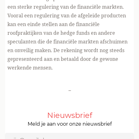
een sterke regulering van de financiële markten.
Vooral een regulering van de afgeleide producten
kan een einde stellen aan de financiële
roofpraktijken van de hedge funds en andere
speculanten die de financiële markten afschuimen
en onveilig maken. De rekening wordt nog steeds
gepresenteerd aan en betaald door de gewone
werkende mensen.
-
Nieuwsbrief
Meld je aan voor onze nieuwsbrief