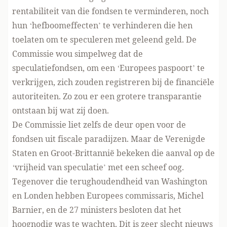
rentabiliteit van die fondsen te verminderen, noch
hun ‘hefboomeffecten’ te verhinderen die hen
toelaten om te speculeren met geleend geld. De
Commissie wou simpelweg dat de
speculatiefondsen, om een ‘Europees paspoort’ te
verkrijgen, zich zouden registreren bij de financiële
autoriteiten. Zo zou er een grotere transparantie
ontstaan bij wat zij doen.
De Commissie liet zelfs de deur open voor de
fondsen uit fiscale paradijzen. Maar de Verenigde
Staten en Groot-Brittannië bekeken die aanval op de
‘vrijheid van speculatie’ met een scheef oog.
Tegenover die terughoudendheid van Washington
en Londen hebben Europees commissaris, Michel
Barnier, en de 27 ministers besloten dat het
hoognodig was te wachten. Dit is zeer slecht nieuws