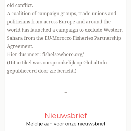
old conflict.
A coalition of campaign groups, trade unions and
politicians from across Europe and around the
world has launched a campaign to exclude Western
Sahara from the EU-Morocco Fisheries Partnership
Agreement.
Hier dus meer:
fishelsewhere.org/
(Dit artikel was oorspronkelijk op GlobalInfo
gepubliceerd door zie bericht.)
-
Nieuwsbrief
Meld je aan voor onze nieuwsbrief