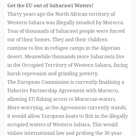
Get the EU out of Saharawi Waters!
Thirty years ago the North African territory of
Western Sahara was illegally invaded by Morocco.
Tens of thousands of Saharawi people were forced
out of their homes. They and their children
continue to live in refugee camps in the Algerian
desert. Meanwhile thousands more Saharawis live
in the Occupied Territory of Western Sahara, facing
harsh repression and grinding poverty.
The European Commission is currently finalising a
Fisheries Partnership Agreement with Morocco,
allowing EU fishing access to Moroccan waters.
More worrying, as the Agreement currently stands,
it would allow European boats to fish in the illegally
occupied waters of Western Sahara. This would
violate international law and prolong the 30-year-