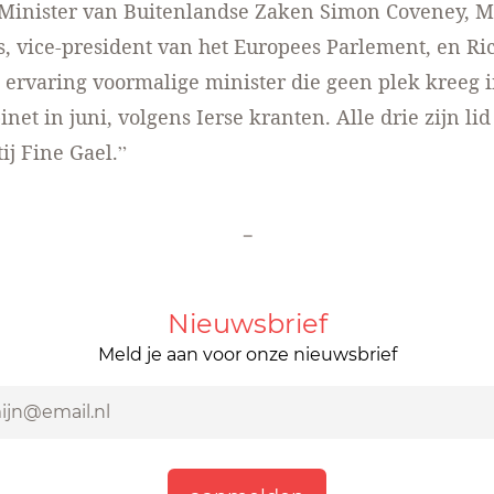
Minister van Buitenlandse Zaken Simon Coveney, M
 vice-president van het Europees Parlement, en Ri
 ervaring voormalige minister die geen plek kreeg i
net in juni, volgens Ierse kranten. Alle drie zijn li
ij Fine Gael.”
-
Nieuwsbrief
Meld je aan voor onze nieuwsbrief