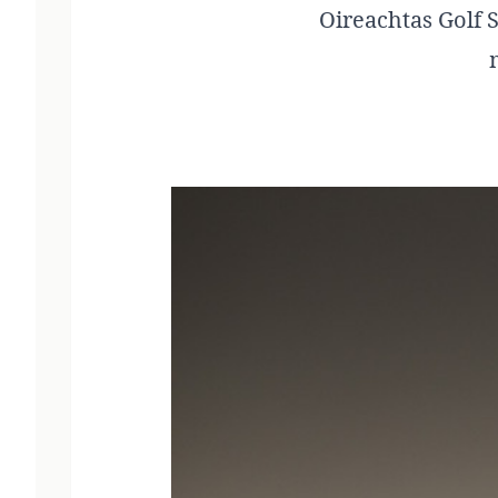
Oireachtas Golf S