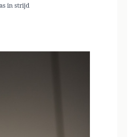
s in strijd