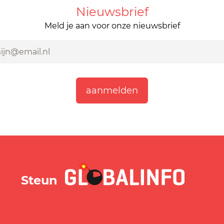
Nieuwsbrief
Meld je aan voor onze nieuwsbrief
GLOBALINFO.nl
Steun