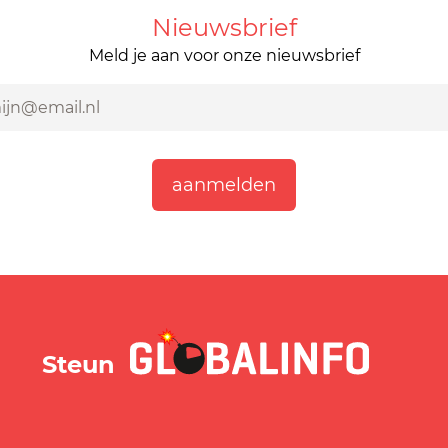
Nieuwsbrief
Meld je aan voor onze nieuwsbrief
GLOBALINFO.nl
Steun