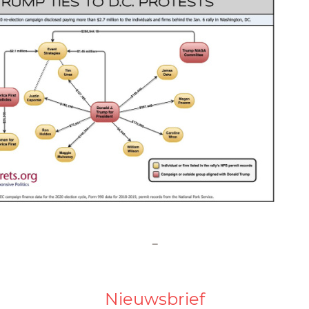
-
Nieuwsbrief