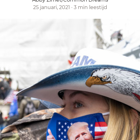
25 januari, 2021
·
3 min leestijd