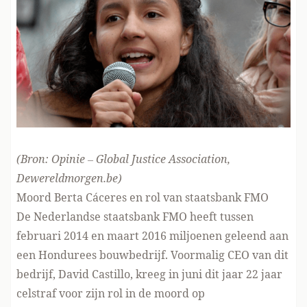
(Bron:
Opinie – Global Justice Association,
Dewereldmorgen.be
)
Moord Berta Cáceres en rol van staatsbank FMO
De Nederlandse staatsbank FMO heeft tussen
februari 2014 en maart 2016 miljoenen geleend aan
een Hondurees bouwbedrijf. Voormalig CEO van dit
bedrijf, David Castillo, kreeg in juni dit jaar 22 jaar
celstraf voor zijn rol in de moord op