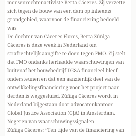
mensenrechtenactiviste Berta Cáceres. Zij verzette
zich tegen de bouw van een dam op inheems
grondgebied, waarvoor de financiering bedoeld
was.
De dochter van Cáceres Flores, Berta Zúñiga
Cáceres is deze week in Nederland om
strafrechtelijk aangifte te doen tegen FMO. Zij stelt
dat FMO ondanks herhaalde waarschuwingen van
buitenaf het bouwbedrijf DESA financieel bleef
ondersteunen en dat een aanzienlijk deel van de
ontwikkelingsfinanciering voor het project naar
derden is weggesluisd. Zúñiga Cáceres wordt in
Nederland bijgestaan door advocatenkantoor
Global Justice Association (GJA) in Amsterdam.
Negeren van waarschuwingssignalen
Zúñiga Cáceres: “Ten tijde van de financiering van