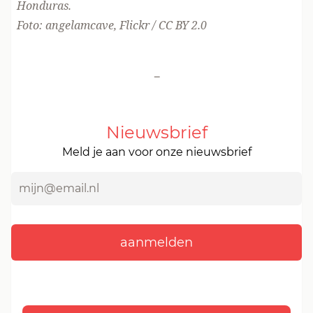
Honduras
.
Foto:
angelamcave
, Flickr /
CC BY 2.0
-
Nieuwsbrief
Meld je aan voor onze nieuwsbrief