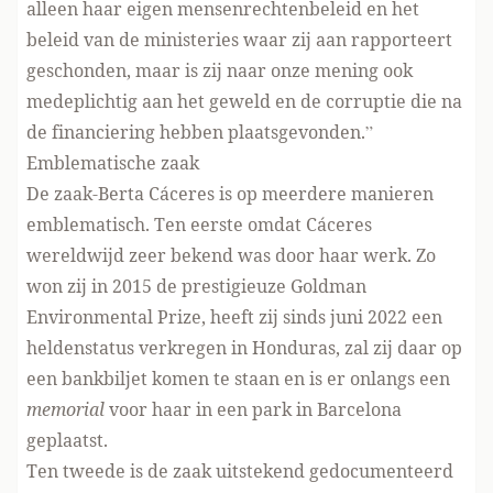
alleen haar eigen mensenrechtenbeleid en het
beleid van de ministeries waar zij aan rapporteert
geschonden, maar is zij naar onze mening ook
medeplichtig aan het geweld en de corruptie die na
de financiering hebben plaatsgevonden.”
Emblematische zaak
De zaak-Berta Cáceres is op meerdere manieren
emblematisch. Ten eerste omdat Cáceres
wereldwijd zeer bekend was door haar werk. Zo
won zij in 2015 de prestigieuze Goldman
Environmental Prize, heeft zij sinds juni 2022 een
heldenstatus verkregen in Honduras, zal zij daar op
een bankbiljet komen te staan en is er onlangs een
memorial
voor haar in een park in Barcelona
geplaatst.
Ten tweede is de zaak uitstekend gedocumenteerd