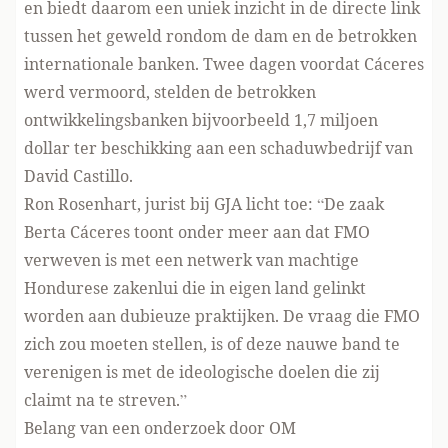
en biedt daarom een uniek inzicht in de directe link
tussen het geweld rondom de dam en de betrokken
internationale banken. Twee dagen voordat Cáceres
werd vermoord, stelden de betrokken
ontwikkelingsbanken bijvoorbeeld 1,7 miljoen
dollar ter beschikking aan een schaduwbedrijf van
David Castillo.
Ron Rosenhart, jurist bij GJA licht toe: “De zaak
Berta Cáceres toont onder meer aan dat FMO
verweven is met een netwerk van machtige
Hondurese zakenlui die in eigen land gelinkt
worden aan dubieuze praktijken. De vraag die FMO
zich zou moeten stellen, is of deze nauwe band te
verenigen is met de ideologische doelen die zij
claimt na te streven.”
Belang van een onderzoek door OM