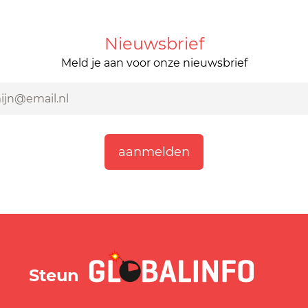
Nieuwsbrief
Meld je aan voor onze nieuwsbrief
GLOBALINFO.nl
Steun