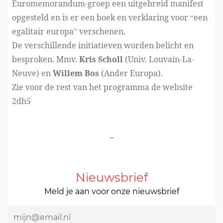
Euromemorandum-groep een uitgebreid manifest
opgesteld en is er een boek en verklaring voor “een
egalitair europa” verschenen.
De verschillende initiatieven worden belicht en
besproken. Mmv.
Kris Scholl
(Univ. Louvain-La-
Neuve) en
Willem Bos
(Ander Europa).
Zie voor de rest van het programma de website
2dh5
-
Nieuwsbrief
Meld je aan voor onze nieuwsbrief