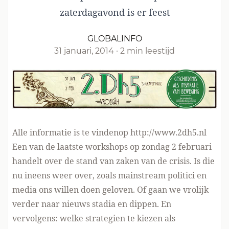
zaterdagavond is er
feest
GLOBALINFO
31 januari, 2014
·
2 min leestijd
Alle informatie is te vindenop
http://www.2dh5.nl
Een van de laatste workshops op zondag 2 februari
handelt over de
stand van zaken van de crisis
. Is die
nu ineens weer over, zoals mainstream politici en
media ons willen doen geloven. Of gaan we vrolijk
verder naar nieuws stadia en dippen. En
vervolgens: welke strategien te kiezen als