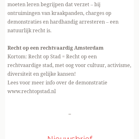
moeten leren begrijpen dat verzet – bij
ontruimingen van kraakpanden, charges op
demonstraties en hardhandig arresteren – een
natuurlijk recht is.
Recht op een rechtvaardig Amsterdam
Kortom: Recht op Stad = Recht op een
rechtvaardige stad, met oog voor cultuur, activisme,
diversiteit en gelijke kansen!
Lees voor meer info over de demonstratie
www.rechtopstad.nl
-
Nieuwsbrief