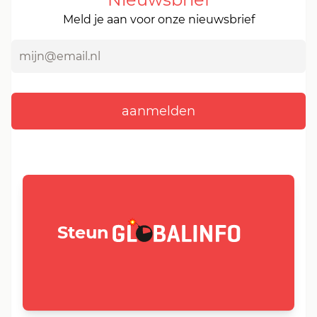
Meld je aan voor onze nieuwsbrief
GLOBALINFO.nl
Steun