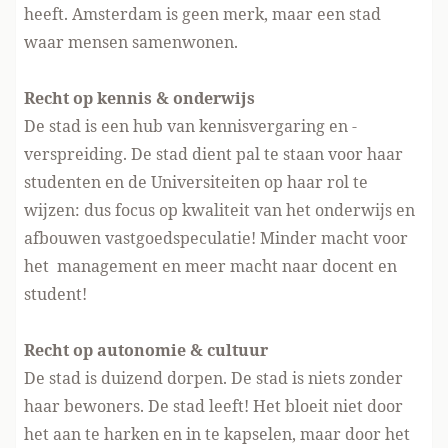
heeft. Amsterdam is geen merk, maar een stad
waar mensen samenwonen.
Recht op kennis & onderwijs
De stad is een hub van kennisvergaring en -
verspreiding. De stad dient pal te staan voor haar
studenten en de Universiteiten op haar rol te
wijzen: dus focus op kwaliteit van het onderwijs en
afbouwen vastgoedspeculatie! Minder macht voor
het management en meer macht naar docent en
student!
Recht op autonomie & cultuur
De stad is duizend dorpen. De stad is niets zonder
haar bewoners. De stad leeft! Het bloeit niet door
het aan te harken en in te kapselen, maar door het