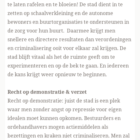
te laten rafelen en te bloeien! De stad dient in te
zetten op schaalverkleining en de autonome
bewoners en buurtorganisaties te ondersteunen in
de zorg voor hun buurt. Daarmee krijgt men
snellere en directere resultaten dan verordeningen
en criminalisering ooit voor elkaar zal krijgen. De
stad blijft vitaal als het de ruimte geeft om te
experimenteren en op de bek te gaan. En iedereen
de kans krijgt weer opnieuw te beginnen.
Recht op demonstratie & verzet
Recht op demonstratie: juist de stad is een plek
waar men zonder angst op repressie voor eigen
idealen moet kunnen opkomen. Bestuurders en
ordehandhavers mogen actiemiddelen als
bezettingen en kraken niet criminaliseren. Men zal