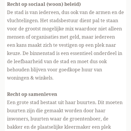
Recht op sociaal (woon) beleid)
De stad is van iedereen, dus ook van de armen en de
vluchtelingen. Het stadsbestuur dient pal te staan
voor de grootst mogelijke mix waardoor niet alleen
mensen of organisaties met geld, maar iedereen
een kans maakt zich te vestigen op een plek naar
keuze. De binnenstad is een essentieel onderdeel in
de leefbaarheid van de stad en moet dus ook
behouden blijven voor goedkope huur van
woningen & winkels.
Recht op samenleven
Een grote stad bestaat uit haar buurten. Dit moeten
buurten zijn die gemaakt worden door haar
inwoners, buurten waar de groentenboer, de
bakker en de plaatselijke kleermaker een plek