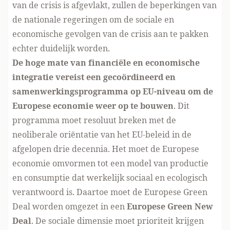
van de crisis is afgevlakt, zullen de beperkingen van
de nationale regeringen om de sociale en
economische gevolgen van de crisis aan te pakken
echter duidelijk worden.
De hoge mate van financiële en economische
integratie vereist een gecoördineerd en
samenwerkingsprogramma op EU-niveau om de
Europese economie weer op te bouwen
. Dit
programma moet resoluut breken met de
neoliberale oriëntatie van het EU-beleid in de
afgelopen drie decennia. Het moet de Europese
economie omvormen tot een model van productie
en consumptie dat werkelijk sociaal en ecologisch
verantwoord is. Daartoe moet de Europese Green
Deal worden omgezet in een
Europese Green
New
Deal
. De sociale dimensie moet prioriteit krijgen