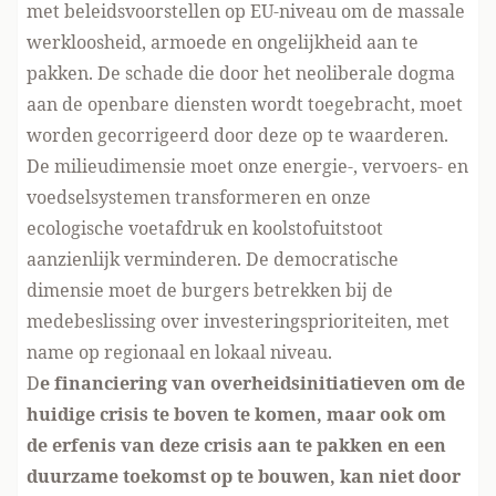
met beleidsvoorstellen op EU-niveau om de massale
werkloosheid, armoede en ongelijkheid aan te
pakken. De schade die door het neoliberale dogma
aan de openbare diensten wordt toegebracht, moet
worden gecorrigeerd door deze op te waarderen.
De milieudimensie moet onze energie-, vervoers- en
voedselsystemen transformeren en onze
ecologische voetafdruk en koolstofuitstoot
aanzienlijk verminderen. De democratische
dimensie moet de burgers betrekken bij de
medebeslissing over investeringsprioriteiten, met
name op regionaal en lokaal niveau.
D
e financiering van overheidsinitiatieven om de
huidige crisis te boven te komen, maar ook om
de erfenis van deze crisis aan te pakken en een
duurzame toekomst op te bouwen, kan niet door