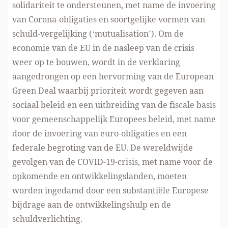
solidariteit te ondersteunen, met name de invoering
van Corona-obligaties en soortgelijke vormen van
schuld-vergelijking (‘mutualisation’). Om de
economie van de EU in de nasleep van de crisis
weer op te bouwen, wordt in de verklaring
aangedrongen op een hervorming van de European
Green Deal waarbij prioriteit wordt gegeven aan
sociaal beleid en een uitbreiding van de fiscale basis
voor gemeenschappelijk Europees beleid, met name
door de invoering van euro-obligaties en een
federale begroting van de EU. De wereldwijde
gevolgen van de COVID-19-crisis, met name voor de
opkomende en ontwikkelingslanden, moeten
worden ingedamd door een substantiële Europese
bijdrage aan de ontwikkelingshulp en de
schuldverlichting.