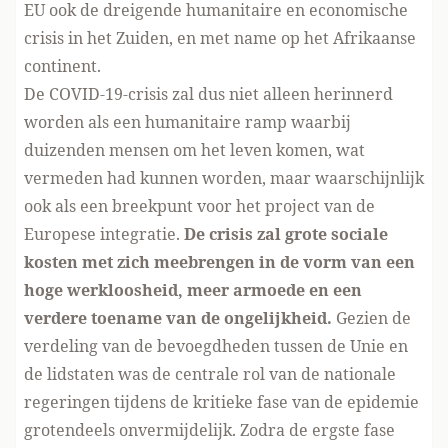
EU ook de dreigende humanitaire en economische
crisis in het Zuiden, en met name op het Afrikaanse
continent.
De COVID-19-crisis zal dus niet alleen herinnerd
worden als een humanitaire ramp waarbij
duizenden mensen om het leven komen, wat
vermeden had kunnen worden, maar waarschijnlijk
ook als een breekpunt voor het project van de
Europese integratie.
De crisis zal grote sociale
kosten met zich meebrengen in de vorm van een
hoge werkloosheid, meer armoede en een
verdere toename van de ongelijkheid.
Gezien de
verdeling van de bevoegdheden tussen de Unie en
de lidstaten was de centrale rol van de nationale
regeringen tijdens de kritieke fase van de epidemie
grotendeels onvermijdelijk. Zodra de ergste fase