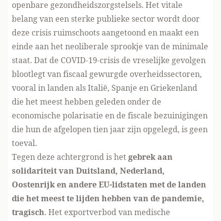
openbare gezondheidszorgstelsels. Het vitale
belang van een sterke publieke sector wordt door
deze crisis ruimschoots aangetoond en maakt een
einde aan het neoliberale sprookje van de minimale
staat. Dat de COVID-19-crisis de vreselijke gevolgen
blootlegt van fiscaal gewurgde overheidssectoren,
vooral in landen als Italië, Spanje en Griekenland
die het meest hebben geleden onder de
economische polarisatie en de fiscale bezuinigingen
die hun de afgelopen tien jaar zijn opgelegd, is geen
toeval.
Tegen deze achtergrond is het
gebrek aan
solidariteit van Duitsland, Nederland,
Oostenrijk en andere EU-lidstaten met de landen
die het meest te lijden hebben van de pandemie,
tragisch
. Het exportverbod van medische