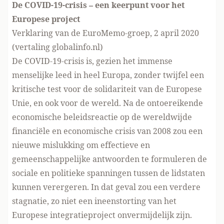
De COVID-19-crisis – een keerpunt voor het
Europese project
Verklaring van de EuroMemo-groep, 2 april 2020
(vertaling globalinfo.nl)
De COVID-19-crisis is, gezien het immense
menselijke leed in heel Europa, zonder twijfel een
kritische test voor de solidariteit van de Europese
Unie, en ook voor de wereld. Na de ontoereikende
economische beleidsreactie op de wereldwijde
financiële en economische crisis van 2008 zou een
nieuwe mislukking om effectieve en
gemeenschappelijke antwoorden te formuleren de
sociale en politieke spanningen tussen de lidstaten
kunnen verergeren. In dat geval zou een verdere
stagnatie, zo niet een ineenstorting van het
Europese integratieproject onvermijdelijk zijn.