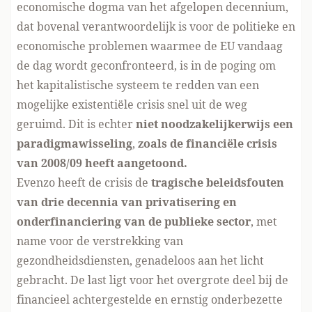
economische dogma van het afgelopen decennium,
dat bovenal verantwoordelijk is voor de politieke en
economische problemen waarmee de EU vandaag
de dag wordt geconfronteerd, is in de poging om
het kapitalistische systeem te redden van een
mogelijke existentiële crisis snel uit de weg
geruimd. Dit is echter
niet noodzakelijkerwijs een
paradigmawisseling
,
zoals de financiële crisis
van 2008/09 heeft aangetoond.
Evenzo heeft de crisis de
tragische beleidsfouten
van drie decennia van privatisering en
onderfinanciering van de publieke sector
, met
name voor de verstrekking van
gezondheidsdiensten, genadeloos aan het licht
gebracht. De last ligt voor het overgrote deel bij de
financieel achtergestelde en ernstig onderbezette