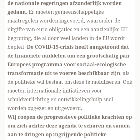
de nationale regeringen afzonderlijk worden
gedaan.
Er moeten gemeenschappelijke
maatregelen worden ingevoerd, waaronder de
uitgifte van euro-obligaties en een aanzienlijke EU-
begroting, die al door veel landen in de EU wordt
bepleit.
De COVID-19-crisis heeft aangetoond dat
de financiële middelen om een grootschalig pan-
Europees programma voor sociaal-ecologische
transformatie uit te voeren beschikbaar zijn
, als
de politieke wil bestaat om deze te mobiliseren. Ook
moeten internationale initiatieven voor
schuldverlichting en ontwikkelingshulp snel
worden opgezet en uitgevoerd.
Wij roepen de progressieve politieke krachten op
om zich achter deze agenda te scharen en samen
aan te dringen op ingrijpende politieke