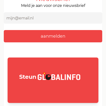
Meld je aan voor onze nieuwsbrief
GLOBALINFO.nl
Steun