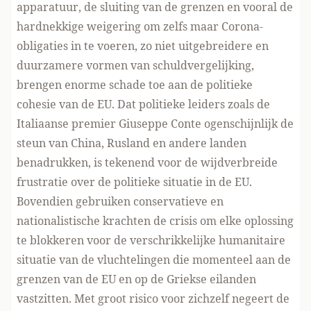
apparatuur, de sluiting van de grenzen en vooral de
hardnekkige weigering om zelfs maar Corona-
obligaties in te voeren, zo niet uitgebreidere en
duurzamere vormen van schuldvergelijking,
brengen enorme schade toe aan de politieke
cohesie van de EU. Dat politieke leiders zoals de
Italiaanse premier Giuseppe Conte ogenschijnlijk de
steun van China, Rusland en andere landen
benadrukken, is tekenend voor de wijdverbreide
frustratie over de politieke situatie in de EU.
Bovendien gebruiken conservatieve en
nationalistische krachten de crisis om elke oplossing
te blokkeren voor de verschrikkelijke humanitaire
situatie van de vluchtelingen die momenteel aan de
grenzen van de EU en op de Griekse eilanden
vastzitten. Met groot risico voor zichzelf negeert de