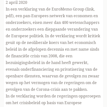
2 april 2020
In een verklaring van de EuroMemo Group (
link,
pdf
), een pan-Europees netwerk van economen en
onderzoekers, eisen meer dan 400 wetenschappers
en onderzoekers een diepgaande verandering van
de Europese politiek. In de verklaring wordt kritiek
geuit op de neoliberale koers van het economisch
beleid in de afgelopen decennia en met name sinds
de financiële crisis van 2008, die een
bezuinigingsbeleid in de hand heeft gewerkt,
evenals onderfinanciering en privatisering van de
openbare diensten, waarvan de gevolgen nu zwaar
wegen op het vermogen van de regeringen om de
gevolgen van de Corona-crisis aan te pakken.
In de verklaring worden de regeringen opgeroepen
om het crisisbeleid op basis van Europese