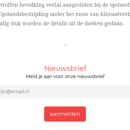
getroffen bevolking veelal aangesloten bij de opstand
 Opstandsbestrijding onder het mom van klimaatverb
alig stuk
worden de details uit de doeken gedaan.
-
Nieuwsbrief
Meld je aan voor onze nieuwsbrief