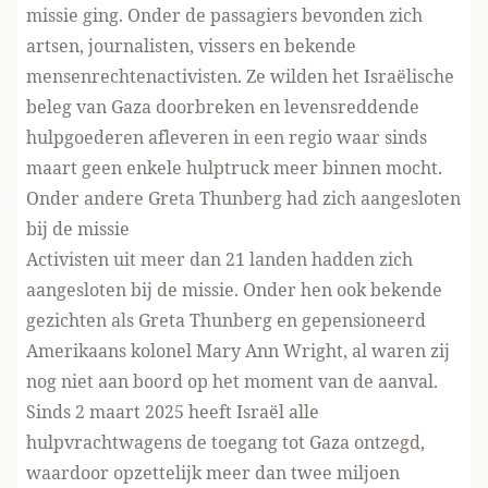
missie ging. Onder de passagiers bevonden zich
artsen, journalisten, vissers en bekende
mensenrechtenactivisten. Ze wilden het Israëlische
beleg van Gaza doorbreken en levensreddende
hulpgoederen afleveren in een regio waar sinds
maart geen enkele hulptruck meer binnen mocht.
Onder andere Greta Thunberg had zich aangesloten
bij de missie
Activisten uit meer dan 21 landen hadden zich
aangesloten bij de missie. Onder hen ook bekende
gezichten als Greta Thunberg en gepensioneerd
Amerikaans kolonel Mary Ann Wright, al waren zij
nog niet aan boord op het moment van de aanval.
Sinds 2 maart 2025 heeft Israël alle
hulpvrachtwagens de toegang tot Gaza ontzegd,
waardoor opzettelijk meer dan twee miljoen