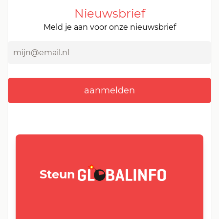
Nieuwsbrief
Meld je aan voor onze nieuwsbrief
GLOBALINFO.nl
Steun