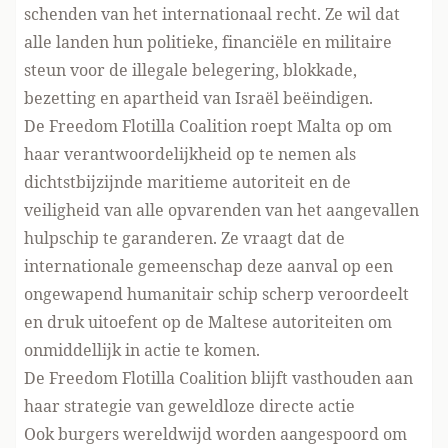
schenden van het internationaal recht. Ze wil dat
alle landen hun politieke, financiële en militaire
steun voor de illegale belegering, blokkade,
bezetting en apartheid van Israël beëindigen.
De Freedom Flotilla Coalition roept Malta op om
haar verantwoordelijkheid op te nemen als
dichtstbijzijnde maritieme autoriteit en de
veiligheid van alle opvarenden van het aangevallen
hulpschip te garanderen. Ze vraagt dat de
internationale gemeenschap deze aanval op een
ongewapend humanitair schip scherp veroordeelt
en druk uitoefent op de Maltese autoriteiten om
onmiddellijk in actie te komen.
De Freedom Flotilla Coalition blijft vasthouden aan
haar strategie van geweldloze directe actie
Ook burgers wereldwijd worden aangespoord om