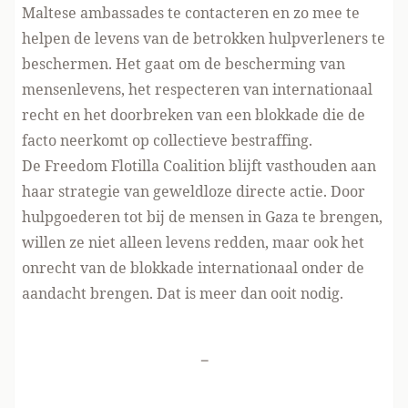
Maltese ambassades te contacteren en zo mee te
helpen de levens van de betrokken hulpverleners te
beschermen. Het gaat om de bescherming van
mensenlevens, het respecteren van internationaal
recht en het doorbreken van een blokkade die de
facto neerkomt op collectieve bestraffing.
De Freedom Flotilla Coalition blijft vasthouden aan
haar strategie van geweldloze directe actie. Door
hulpgoederen tot bij de mensen in Gaza te brengen,
willen ze niet alleen levens redden, maar ook het
onrecht van de blokkade internationaal onder de
aandacht brengen. Dat is meer dan ooit nodig.
-