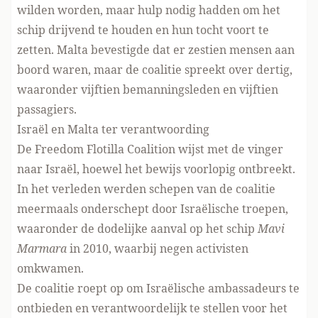
wilden worden, maar hulp nodig hadden om het
schip drijvend te houden en hun tocht voort te
zetten. Malta bevestigde dat er zestien mensen aan
boord waren, maar de coalitie spreekt over dertig,
waaronder vijftien bemanningsleden en vijftien
passagiers.
Israël en Malta ter verantwoording
De Freedom Flotilla Coalition wijst met de vinger
naar Israël, hoewel het bewijs voorlopig ontbreekt.
In het verleden werden schepen van de coalitie
meermaals onderschept door Israëlische troepen,
waaronder de dodelijke aanval op het schip
Mavi
Marmara
in 2010, waarbij negen activisten
omkwamen.
De coalitie roept op om Israëlische ambassadeurs te
ontbieden en verantwoordelijk te stellen voor het