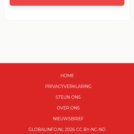
HOME
PRIVACYVERKLARING
STEUN ONS
OVER ONS
NIEUWSBRIEF
GLOBALINFO.NL 2026 CC BY-NC-ND