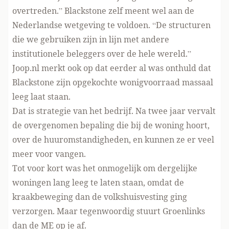
overtreden.” Blackstone zelf meent wel aan de
Nederlandse wetgeving te voldoen. “De structuren
die we gebruiken zijn in lijn met andere
institutionele beleggers over de hele wereld.”
Joop.nl merkt ook op dat eerder al was onthuld
dat
Blackstone zijn opgekochte wonigvoorraad massaal
leeg laat staan.
Dat is strategie van het bedrijf. Na twee jaar vervalt
de overgenomen bepaling die bij de woning hoort,
over de huuromstandigheden, en kunnen ze er veel
meer voor vangen.
Tot voor kort was het onmogelijk om dergelijke
woningen lang leeg te laten staan, omdat de
kraakbeweging dan de volkshuisvesting ging
verzorgen. Maar tegenwoordig stuurt Groenlinks
dan de ME op je af.