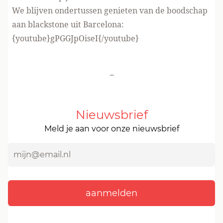
We blijven ondertussen genieten van de boodschap
aan blackstone uit Barcelona:
{youtube}gPGGJpOiseI{/youtube}
-
Nieuwsbrief
Meld je aan voor onze nieuwsbrief