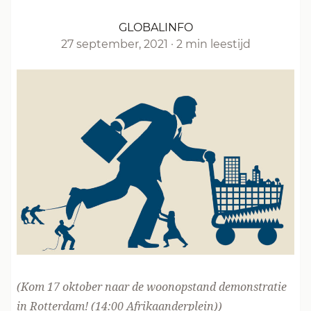
GLOBALINFO
27 september, 2021
·
2 min leestijd
(Kom 17 oktober naar de
woonopstand demonstratie
in Rotterdam!
(14:00 Afrikaanderplein))