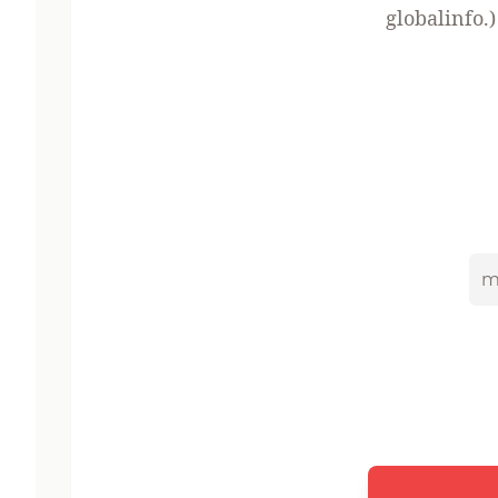
globalinfo.)