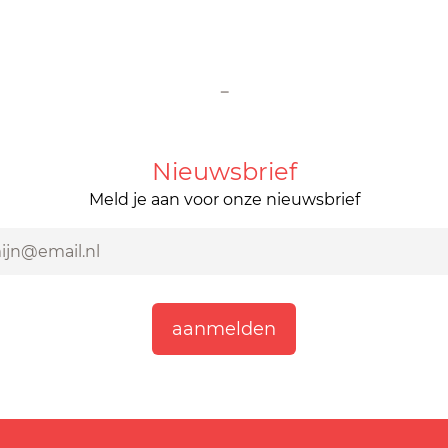
-
Nieuwsbrief
Meld je aan voor onze nieuwsbrief