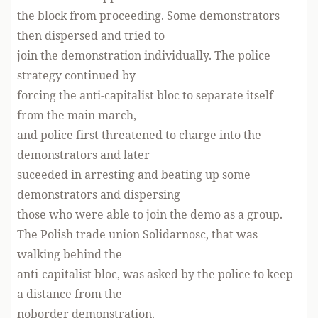
the block from proceeding. Some demonstrators
then dispersed and tried to
join the demonstration individually. The police
strategy continued by
forcing the anti-capitalist bloc to separate itself
from the main march,
and police first threatened to charge into the
demonstrators and later
suceeded in arresting and beating up some
demonstrators and dispersing
those who were able to join the demo as a group.
The Polish trade union Solidarnosc, that was
walking behind the
anti-capitalist bloc, was asked by the police to keep
a distance from the
noborder demonstration.