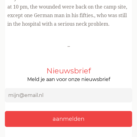
at 10 pm, the wounded were back on the camp site,
except one German man in his fifties., who was still
in the hospital with a serious neck problem.
-
Nieuwsbrief
Meld je aan voor onze nieuwsbrief