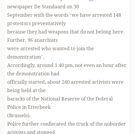
newspaper De Standaard on 30
September with the words “we have arrested 148
protestors preventatively
because they had weapons that do not belong here.
Further, 96 anarchists
were arrested who wanted to join the
demonstration”.
Accordingly, around 1.40 pm, not even an hour after
the demonstration had
officially started, about 240 arrested activists were
being held at the
baracks of the National Reserve of the Federal
Police in Etterbeek
(Brussels).
Police further confiscated the truck of the noborder
activists and stopped