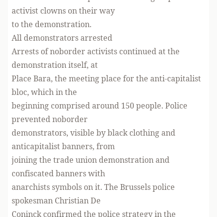
activist clowns on their way
to the demonstration.
All demonstrators arrested
Arrests of noborder activists continued at the
demonstration itself, at
Place Bara, the meeting place for the anti-capitalist
bloc, which in the
beginning comprised around 150 people. Police
prevented noborder
demonstrators, visible by black clothing and
anticapitalist banners, from
joining the trade union demonstration and
confiscated banners with
anarchists symbols on it. The Brussels police
spokesman Christian De
Coninck confirmed the police strategy in the