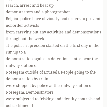
search, arrest and beat up
demonstrators and a photographer.
Belgian police have obviously had orders to prevent
noborder activists
from carrying out any activities and demonstrations
throughout the week.
The police repression started on the first day in the
run up to a
demonstration against a detention centre near the
railway station of
Nossegem outside of Brussels. People going to the
demonstration by train
were stopped by police at the railway station of
Nossegem. Demonstrators
were subjected to frisking and identity controls and
police filmed the