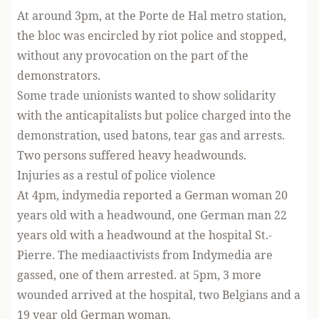
At around 3pm, at the Porte de Hal metro station,
the bloc was encircled by riot police and stopped,
without any provocation on the part of the
demonstrators.
Some trade unionists wanted to show solidarity
with the anticapitalists but police charged into the
demonstration, used batons, tear gas and arrests.
Two persons suffered heavy headwounds.
Injuries as a restul of police violence
At 4pm, indymedia reported a German woman 20
years old with a headwound, one German man 22
years old with a headwound at the hospital St.-
Pierre. The mediaactivists from Indymedia are
gassed, one of them arrested. at 5pm, 3 more
wounded arrived at the hospital, two Belgians and a
19 year old German woman.