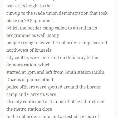
was at its height in the
run-up to the trade union demonstration that took
place on 29 September,
which the border camp called to attend in its
programme as well. Many
people trying to leave the noborder camp, located
north-west of Brussels
city centre, were arrested on their way to the
demonstration, which
started at 1pm and left from South station (Midi).
Dozens of plain clothed
police officers were spotted around the border
camp and 6 arrests were
already confirmed at 12 noon. Police later closed
the metro station close
to the noborder camp and arrested a group of