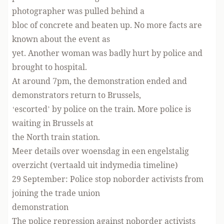
photographer was pulled behind a
bloc of concrete and beaten up. No more facts are
known about the event as
yet. Another woman was badly hurt by police and
brought to hospital.
At around 7pm, the demonstration ended and
demonstrators return to Brussels,
‘escorted’ by police on the train. More police is
waiting in Brussels at
the North train station.
Meer details over woensdag in een engelstalig
overzicht (vertaald uit indymedia timeline)
29 September: Police stop noborder activists from
joining the trade union
demonstration
The police repression against noborder activists