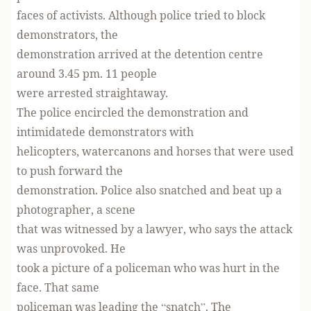
faces of activists. Although police tried to block
demonstrators, the
demonstration arrived at the detention centre
around 3.45 pm. 11 people
were arrested straightaway.
The police encircled the demonstration and
intimidatede demonstrators with
helicopters, watercanons and horses that were used
to push forward the
demonstration. Police also snatched and beat up a
photographer, a scene
that was witnessed by a lawyer, who says the attack
was unprovoked. He
took a picture of a policeman who was hurt in the
face. That same
policeman was leading the “snatch”. The