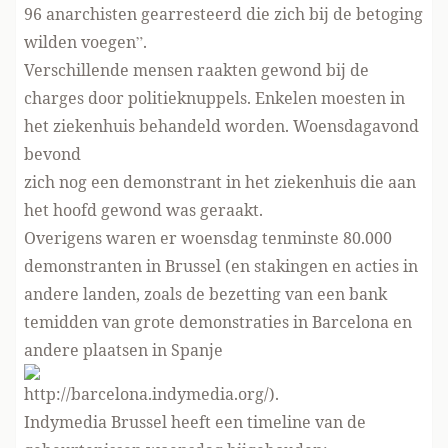
96 anarchisten gearresteerd die zich bij de betoging
wilden voegen”.
Verschillende mensen raakten gewond bij de
charges door politieknuppels. Enkelen moesten in
het ziekenhuis behandeld worden. Woensdagavond
bevond
zich nog een demonstrant in het ziekenhuis die aan
het hoofd gewond was geraakt.
Overigens waren er woensdag tenminste 80.000
demonstranten in Brussel (en stakingen en acties in
andere landen, zoals de bezetting van een bank
temidden van grote demonstraties in Barcelona en
andere plaatsen in Spanje
http://barcelona.indymedia.org/
).
Indymedia Brussel heeft een timeline van de